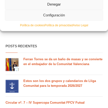
Denegar
Configuración
Política de cookies
Política de privacidad
Aviso Legal
POSTS RECIENTES
Ferran Torres se da un baño de masas y se convierte
en el embajador de la Comunitat Valenciana
Estos son los dos grupos y calendarios de Lliga
Comunitat para la temporada 2026/2027
Circular nº. 7 – IV Supercopa Comunitat FFCV Futsal