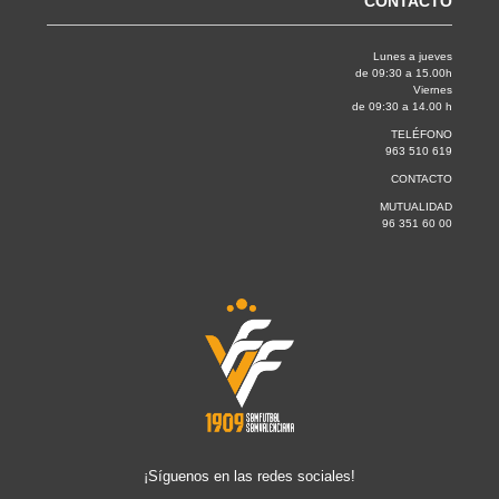
CONTACTO
Lunes a jueves
de 09:30 a 15.00h
Viernes
de 09:30 a 14.00 h
TELÉFONO
963 510 619
CONTACTO
MUTUALIDAD
96 351 60 00
¡Síguenos en las redes sociales!