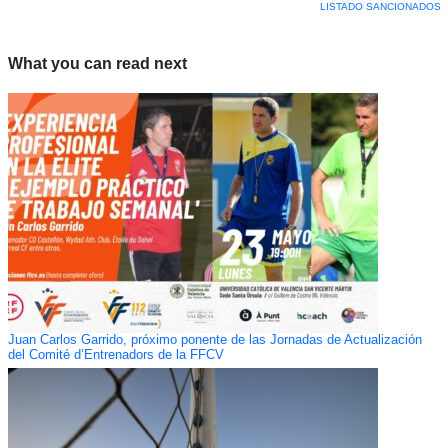
LISTADO SANCIONADOS
What you can read next
Juan Carlos Garrido, próximo ponente de las Jornadas de Actualización
del Comité d’Entrenadors de la FFCV