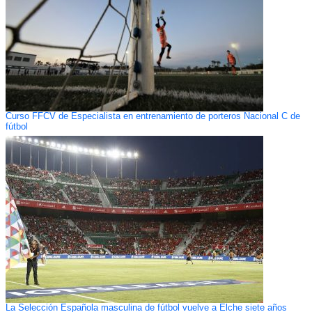
Curso FFCV de Especialista en entrenamiento de porteros Nacional C de
fútbol
La Selección Española masculina de fútbol vuelve a Elche siete años