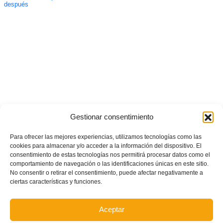
después
Gestionar consentimiento
Para ofrecer las mejores experiencias, utilizamos tecnologías como las
cookies para almacenar y/o acceder a la información del dispositivo. El
consentimiento de estas tecnologías nos permitirá procesar datos como el
comportamiento de navegación o las identificaciones únicas en este sitio.
No consentir o retirar el consentimiento, puede afectar negativamente a
ciertas características y funciones.
Aceptar