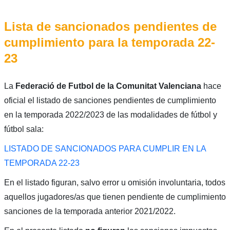
Lista de sancionados pendientes de
cumplimiento para la temporada 22-
23
La
Federació de Futbol de la Comunitat Valenciana
hace
oficial el listado de sanciones pendientes de cumplimiento
en la temporada 2022/2023 de las modalidades de fútbol y
fútbol sala:
LISTADO DE SANCIONADOS PARA CUMPLIR EN LA
TEMPORADA 22-23
En el listado figuran, salvo error u omisión involuntaria, todos
aquellos jugadores/as que tienen pendiente de cumplimiento
sanciones de la temporada anterior 2021/2022.