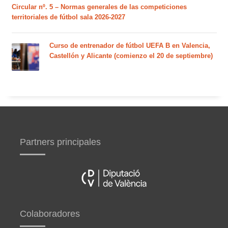
Circular nº. 5 – Normas generales de las competiciones
territoriales de fútbol sala 2026-2027
Curso de entrenador de fútbol UEFA B en Valencia,
Castellón y Alicante (comienzo el 20 de septiembre)
Partners principales
Colaboradores