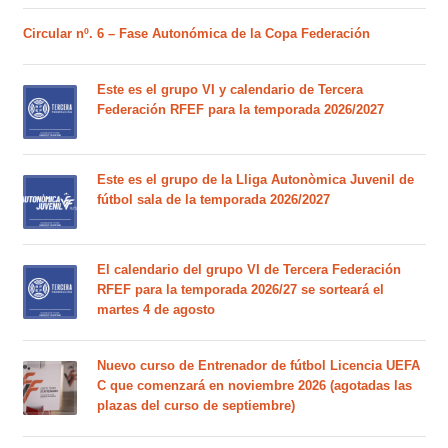
Circular nº. 6 – Fase Autonómica de la Copa Federación
Este es el grupo VI y calendario de Tercera
Federación RFEF para la temporada 2026/2027
Este es el grupo de la Lliga Autonòmica Juvenil de
fútbol sala de la temporada 2026/2027
El calendario del grupo VI de Tercera Federación
RFEF para la temporada 2026/27 se sorteará el
martes 4 de agosto
Nuevo curso de Entrenador de fútbol Licencia UEFA
C que comenzará en noviembre 2026 (agotadas las
plazas del curso de septiembre)