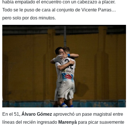
había empatado el encuentro con un cabezazo a placer.
Todo se le puso de cara al conjunto de Vicente Parras…
pero solo por dos minutos.
En el 51
, Álvaro Gómez
aprovechó un pase magistral entre
líneas del recién ingresado
Marenyà
para picar suavemente