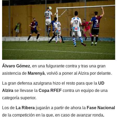
Álvaro Gómez
, en una fulgurante contra y tras una gran
asistencia de
Marenyà
, volvió a poner al Alzira por delante.
La gran defensa azulgrana hizo el resto para que la
UD
Alzira
se llevase la
Copa RFEF
contra un equipo de una
categoría superior.
Los de
La Ribera
jugarán a partir de ahora la
Fase Nacional
de la competición en la que, en caso de avanzar ronda,