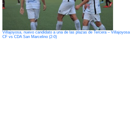
Villajoyosa, nuevo candidato a una de las plazas de Tercera – Villajoyosa
CF vs CDA San Marcelino (2-0)