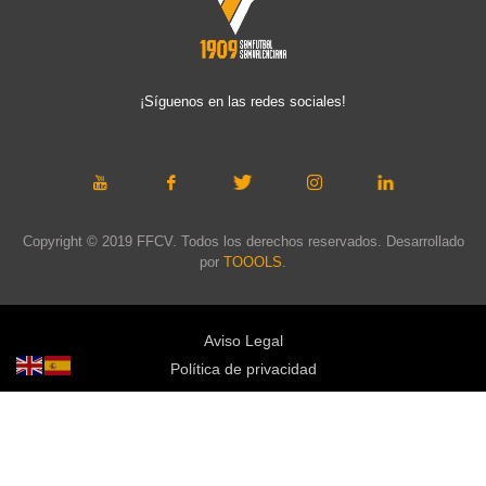
¡Síguenos en las redes sociales!
Copyright © 2019 FFCV. Todos los derechos reservados. Desarrollado
por
TOOOLS
.
Aviso Legal
Política de privacidad
Política de cookies
Política de privacidad redes sociales
Mapa web