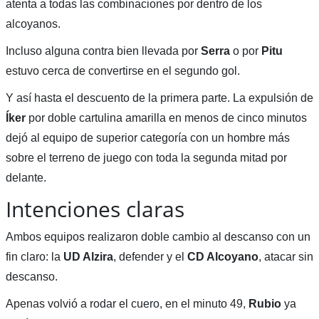
atenta a todas las combinaciones por dentro de los
alcoyanos.
Incluso alguna contra bien llevada por
Serra
o por
Pitu
estuvo cerca de convertirse en el segundo gol.
Y así hasta el descuento de la primera parte. La expulsión de
Íker
por doble cartulina amarilla en menos de cinco minutos
dejó al equipo de superior categoría con un hombre más
sobre el terreno de juego con toda la segunda mitad por
delante.
Intenciones claras
Ambos equipos realizaron doble cambio al descanso con un
fin claro: la
UD Alzira
, defender y el
CD Alcoyano
, atacar sin
descanso.
Apenas volvió a rodar el cuero, en el minuto 49,
Rubio
ya