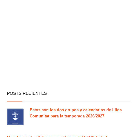
POSTS RECIENTES
Estos son los dos grupos y calendarios de Lliga
Comunitat para la temporada 2026/2027