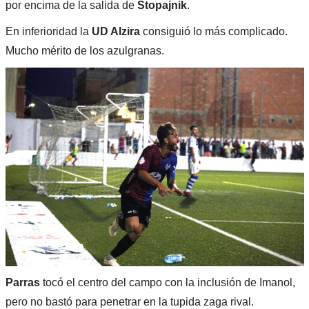
por encima de la salida de
Stopajnik
.
En inferioridad la
UD Alzira
consiguió lo más complicado.
Mucho mérito de los azulgranas.
Parras
tocó el centro del campo con la inclusión de Imanol,
pero no bastó para penetrar en la tupida zaga rival.