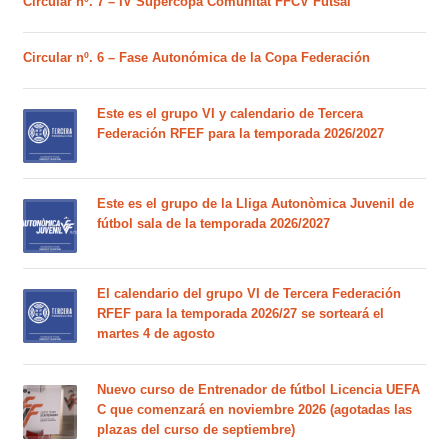
Circular nº. 7 – IV Supercopa Comunitat FFCV Futsal
Circular nº. 6 – Fase Autonómica de la Copa Federación
Este es el grupo VI y calendario de Tercera
Federación RFEF para la temporada 2026/2027
Este es el grupo de la Lliga Autonòmica Juvenil de
fútbol sala de la temporada 2026/2027
El calendario del grupo VI de Tercera Federación
RFEF para la temporada 2026/27 se sorteará el
martes 4 de agosto
Nuevo curso de Entrenador de fútbol Licencia UEFA
C que comenzará en noviembre 2026 (agotadas las
plazas del curso de septiembre)