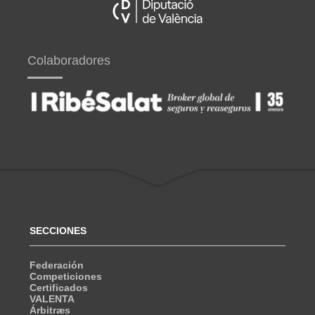
Colaboradores
SECCIONES
Federación
Competiciones
Certificados
VALENTA
Árbitræs