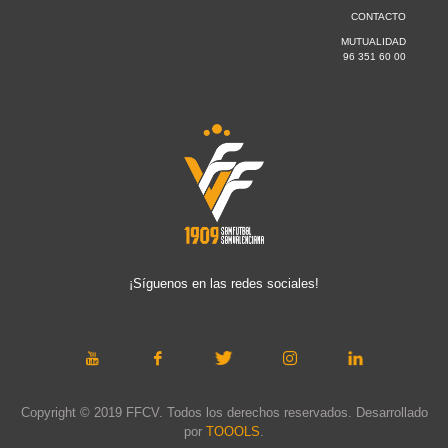
CONTACTO
MUTUALIDAD
96 351 60 00
¡Síguenos en las redes sociales!
Copyright © 2019 FFCV. Todos los derechos reservados. Desarrollado
por
TOOOLS
.