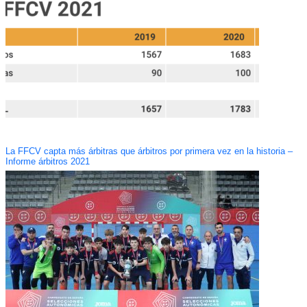
La FFCV capta más árbitras que árbitros por primera vez en la historia –
Informe árbitros 2021