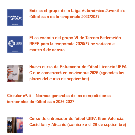
Este es el grupo de la Lliga Autonòmica Juvenil de
fútbol sala de la temporada 2026/2027
El calendario del grupo VI de Tercera Federación
RFEF para la temporada 2026/27 se sorteará el
martes 4 de agosto
Nuevo curso de Entrenador de fútbol Licencia UEFA
C que comenzará en noviembre 2026 (agotadas las
plazas del curso de septiembre)
Circular nº. 5 – Normas generales de las competiciones
territoriales de fútbol sala 2026-2027
Curso de entrenador de fútbol UEFA B en Valencia,
Castellón y Alicante (comienzo el 20 de septiembre)