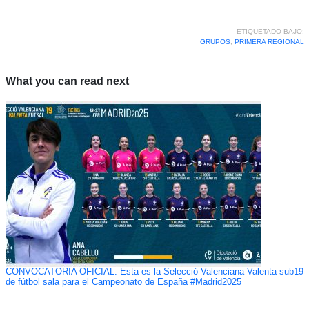
ETIQUETADO BAJO:
GRUPOS
,
PRIMERA REGIONAL
What you can read next
CONVOCATORIA OFICIAL: Esta es la Selecció Valenciana Valenta sub19
de fútbol sala para el Campeonato de España #Madrid2025