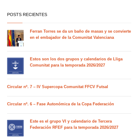
POSTS RECIENTES
Ferran Torres se da un baño de masas y se convierte
en el embajador de la Comunitat Valenciana
Estos son los dos grupos y calendarios de Lliga
Comunitat para la temporada 2026/2027
Circular nº. 7 – IV Supercopa Comunitat FFCV Futsal
Circular nº. 6 – Fase Autonómica de la Copa Federación
Este es el grupo VI y calendario de Tercera
Federación RFEF para la temporada 2026/2027