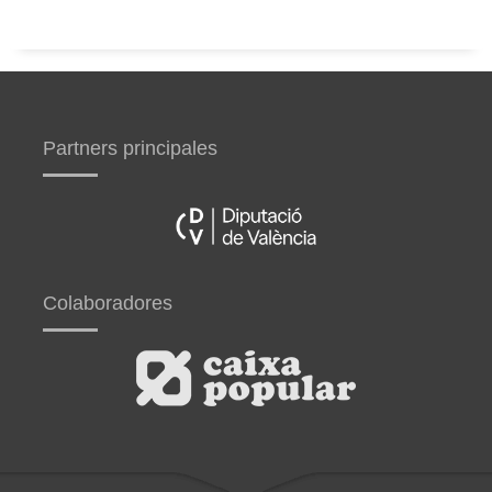
Partners principales
Colaboradores