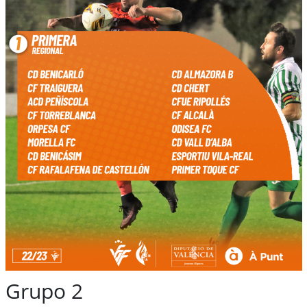
Grupo 2