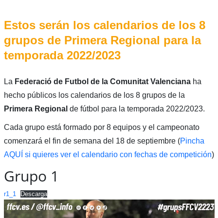
Estos serán los calendarios de los 8
grupos de Primera Regional para la
temporada 2022/2023
La
Federació de Futbol de la Comunitat Valenciana
ha
hecho públicos los calendarios de los 8 grupos de la
Primera Regional
de fútbol para la temporada 2022/2023.
Cada grupo está formado por 8 equipos y el campeonato
comenzará el fin de semana del 18 de septiembre (
Pincha
AQUÍ si quieres ver el calendario con fechas de competición
)
Grupo 1
r1_1
Descarga