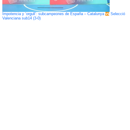
Impotencia y ‘orgull’: subcampeones de España – Catalunya
Selecció
Valenciana sub14 (3-0)