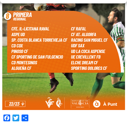
Facebook
Twitter
Compartir