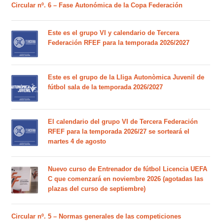
Circular nº. 6 – Fase Autonómica de la Copa Federación
Este es el grupo VI y calendario de Tercera
Federación RFEF para la temporada 2026/2027
Este es el grupo de la Lliga Autonòmica Juvenil de
fútbol sala de la temporada 2026/2027
El calendario del grupo VI de Tercera Federación
RFEF para la temporada 2026/27 se sorteará el
martes 4 de agosto
Nuevo curso de Entrenador de fútbol Licencia UEFA
C que comenzará en noviembre 2026 (agotadas las
plazas del curso de septiembre)
Circular nº. 5 – Normas generales de las competiciones