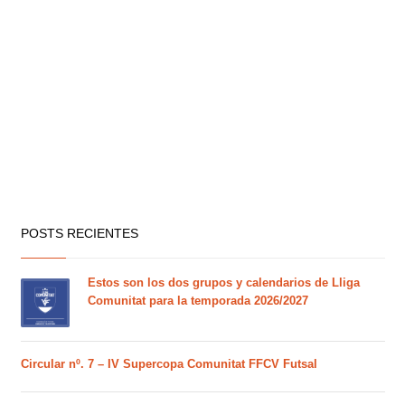
POSTS RECIENTES
Estos son los dos grupos y calendarios de Lliga
Comunitat para la temporada 2026/2027
Circular nº. 7 – IV Supercopa Comunitat FFCV Futsal