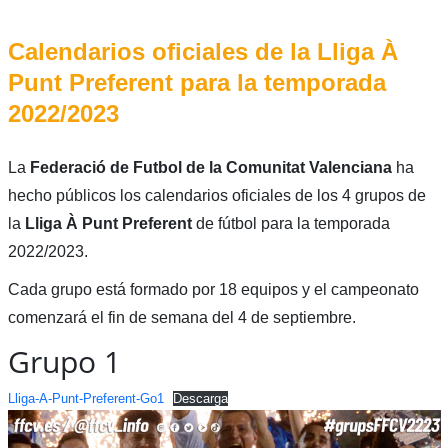
Calendarios oficiales de la Lliga À
Punt Preferent para la temporada
2022/2023
La
Federació de Futbol de la Comunitat Valenciana
ha
hecho públicos los calendarios oficiales de los 4 grupos de
la
Lliga À Punt Preferent
de fútbol para la temporada
2022/2023.
Cada grupo está formado por 18 equipos y el campeonato
comenzará el fin de semana del 4 de septiembre.
Grupo 1
Lliga-A-Punt-Preferent-Go1
Descarga