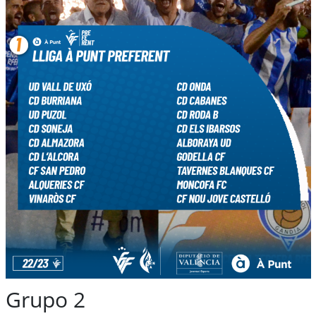
Grupo 2