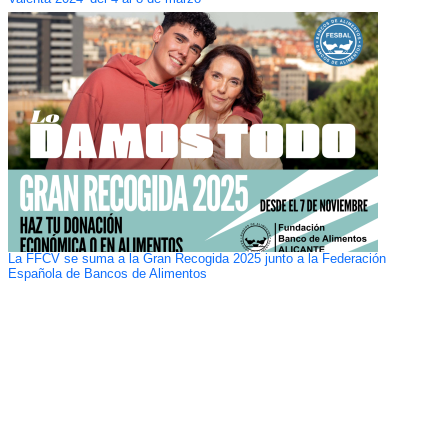
La FFCV se suma a la Gran Recogida 2025 junto a la Federación
Española de Bancos de Alimentos