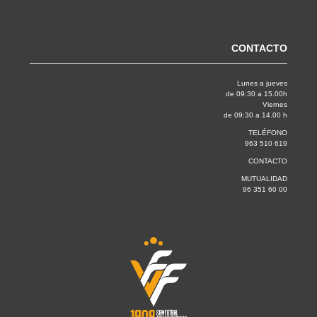
CONTACTO
Lunes a jueves
de 09:30 a 15.00h
Viernes
de 09:30 a 14.00 h
TELÉFONO
963 510 619
CONTACTO
MUTUALIDAD
96 351 60 00