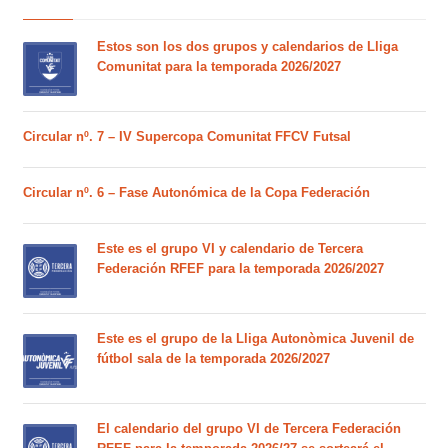
Estos son los dos grupos y calendarios de Lliga
Comunitat para la temporada 2026/2027
Circular nº. 7 – IV Supercopa Comunitat FFCV Futsal
Circular nº. 6 – Fase Autonómica de la Copa Federación
Este es el grupo VI y calendario de Tercera
Federación RFEF para la temporada 2026/2027
Este es el grupo de la Lliga Autonòmica Juvenil de
fútbol sala de la temporada 2026/2027
El calendario del grupo VI de Tercera Federación