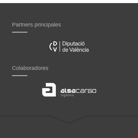
Partners principales
Colaboradores