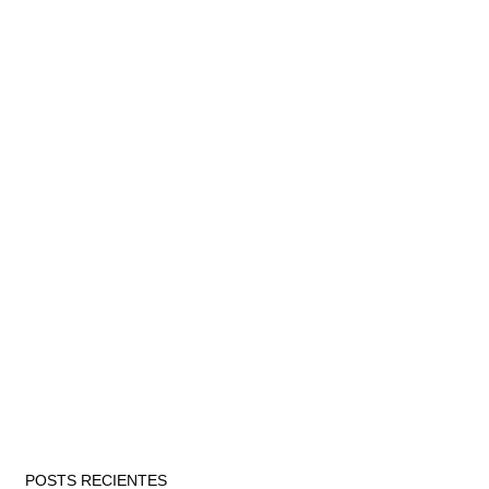
POSTS RECIENTES