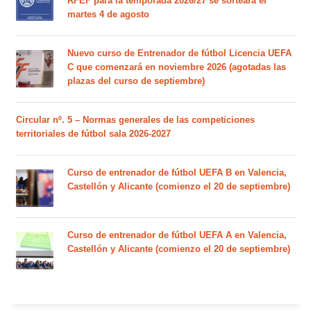
RFEF para la temporada 2026/27 se sorteará el
martes 4 de agosto
Nuevo curso de Entrenador de fútbol Licencia UEFA
C que comenzará en noviembre 2026 (agotadas las
plazas del curso de septiembre)
Circular nº. 5 – Normas generales de las competiciones
territoriales de fútbol sala 2026-2027
Curso de entrenador de fútbol UEFA B en Valencia,
Castellón y Alicante (comienzo el 20 de septiembre)
Curso de entrenador de fútbol UEFA A en Valencia,
Castellón y Alicante (comienzo el 20 de septiembre)