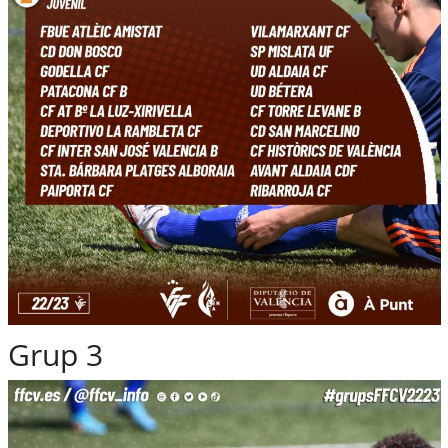
Grup 3