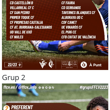
Grup 2