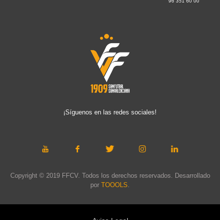
96 351 60 00
¡Síguenos en las redes sociales!
Copyright © 2019 FFCV. Todos los derechos reservados. Desarrollado
por
TOOOLS
.