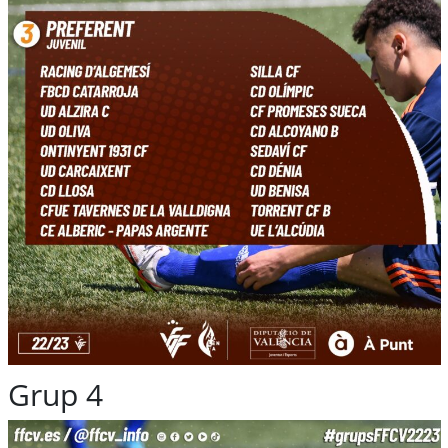
Grup 4