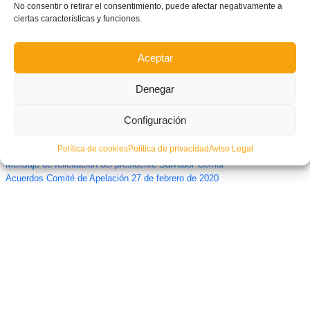
No consentir o retirar el consentimiento, puede afectar negativamente a
ciertas características y funciones.
Aceptar
Denegar
Configuración
Política de cookies
Política de privacidad
Aviso Legal
Mensaje de felicitación del presidente Salvador Gomar
Acuerdos Comité de Apelación 27 de febrero de 2020