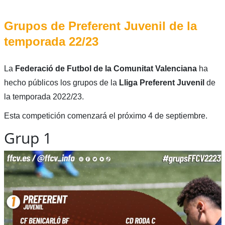
Grupos de Preferent Juvenil de la
temporada 22/23
La
Federació de Futbol de la Comunitat Valenciana
ha
hecho públicos los grupos de la
Lliga Preferent Juvenil
de
la temporada 2022/23.
Esta competición comenzará el próximo 4 de septiembre.
Grup 1