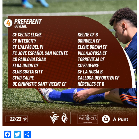
Facebook
Twitter
Compartir