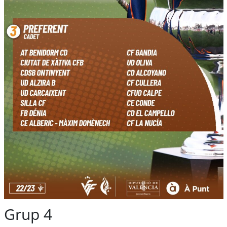
Grup 4