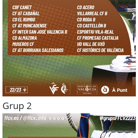
Grup 2