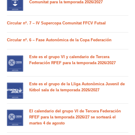
Comunitat para la temporada 2026/2027
Circular nº. 7 – IV Supercopa Comunitat FFCV Futsal
Circular nº. 6 – Fase Autonómica de la Copa Federación
Este es el grupo VI y calendario de Tercera
Federación RFEF para la temporada 2026/2027
Este es el grupo de la Lliga Autonòmica Juvenil de
fútbol sala de la temporada 2026/2027
El calendario del grupo VI de Tercera Federación
RFEF para la temporada 2026/27 se sorteará el
martes 4 de agosto