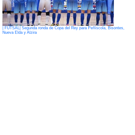
| FUTSAL| Segunda ronda de Copa del Rey para Peñíscola, Bisontes,
Nueva Elda y Alzira