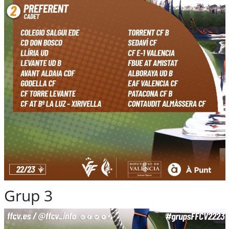
Grup 3