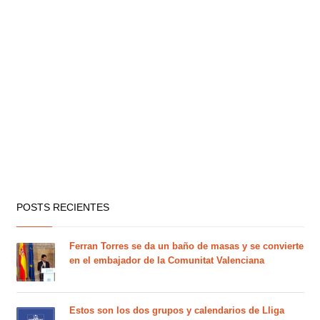
POSTS RECIENTES
Ferran Torres se da un baño de masas y se convierte
en el embajador de la Comunitat Valenciana
Estos son los dos grupos y calendarios de Lliga