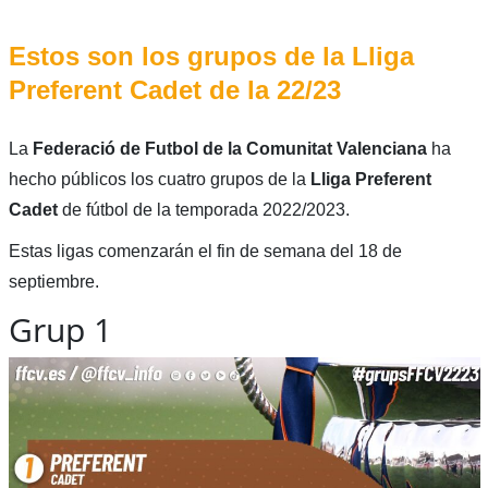
Estos son los grupos de la Lliga
Preferent Cadet de la 22/23
La
Federació de Futbol de la Comunitat Valenciana
ha
hecho públicos los cuatro grupos de la
Lliga Preferent
Cadet
de fútbol de la temporada 2022/2023.
Estas ligas comenzarán el fin de semana del 18 de
septiembre.
Grup 1