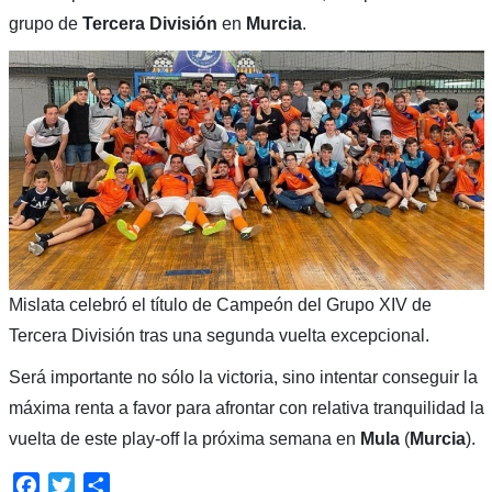
grupo de
Tercera División
en
Murcia
.
Mislata celebró el título de Campeón del Grupo XIV de
Tercera División tras una segunda vuelta excepcional.
Será importante no sólo la victoria, sino intentar conseguir la
máxima renta a favor para afrontar con relativa tranquilidad la
vuelta de este play-off la próxima semana en
Mula
(
Murcia
).
Facebook
Twitter
Compartir