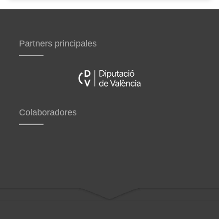
Partners principales
Colaboradores