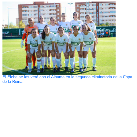
El Elche se las verá con el Alhama en la segunda eliminatoria de la Copa
de la Reina