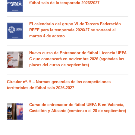
fútbol sala de la temporada 2026/2027
El calendario del grupo VI de Tercera Federación
RFEF para la temporada 2026/27 se sorteará el
martes 4 de agosto
Nuevo curso de Entrenador de fútbol Licencia UEFA
C que comenzará en noviembre 2026 (agotadas las
plazas del curso de septiembre)
Circular nº. 5 – Normas generales de las competiciones
territoriales de fútbol sala 2026-2027
Curso de entrenador de fútbol UEFA B en Valencia,
Castellón y Alicante (comienzo el 20 de septiembre)