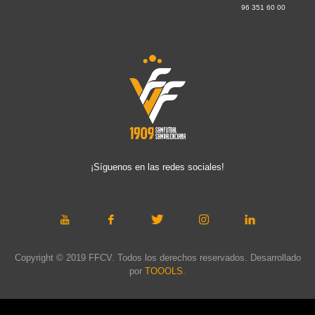
96 351 60 00
¡Síguenos en las redes sociales!
Copyright © 2019 FFCV. Todos los derechos reservados. Desarrollado
por
TOOOLS
.