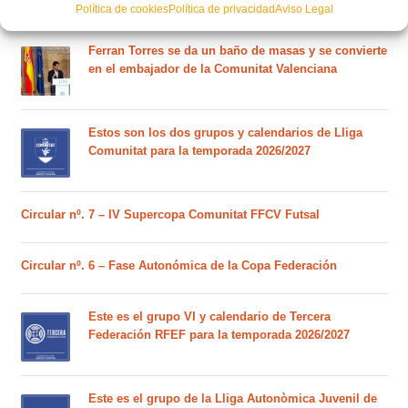
POSTS RECIENTES
Política de cookies
Política de privacidad
Aviso Legal
Ferran Torres se da un baño de masas y se convierte
en el embajador de la Comunitat Valenciana
Estos son los dos grupos y calendarios de Lliga
Comunitat para la temporada 2026/2027
Circular nº. 7 – IV Supercopa Comunitat FFCV Futsal
Circular nº. 6 – Fase Autonómica de la Copa Federación
Este es el grupo VI y calendario de Tercera
Federación RFEF para la temporada 2026/2027
Este es el grupo de la Lliga Autonòmica Juvenil de