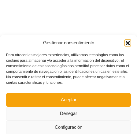
Gestionar consentimiento
Para ofrecer las mejores experiencias, utilizamos tecnologías como las
cookies para almacenar y/o acceder a la información del dispositivo. El
consentimiento de estas tecnologías nos permitirá procesar datos como el
comportamiento de navegación o las identificaciones únicas en este sitio.
No consentir o retirar el consentimiento, puede afectar negativamente a
ciertas características y funciones.
Aceptar
Denegar
Configuración