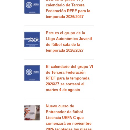
calendario de Tercera
Federación RFEF para la
temporada 2026/2027
Este es el grupo de la
Lliga Autonòmica Juvenil
de fútbol sala de la
temporada 2026/2027
El calendario del grupo VI
de Tercera Federación
RFEF para la temporada
2026/27 se sorteará el
martes 4 de agosto
Nuevo curso de
Entrenador de fútbol
Licencia UEFA C que
comenzará en noviembre
2026 (agotadas las plazas