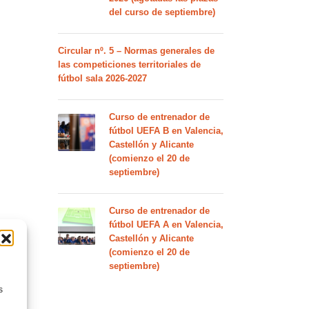
del curso de septiembre)
Circular nº. 5 – Normas generales de
las competiciones territoriales de
fútbol sala 2026-2027
Curso de entrenador de
fútbol UEFA B en Valencia,
Castellón y Alicante
(comienzo el 20 de
septiembre)
Curso de entrenador de
fútbol UEFA A en Valencia,
Castellón y Alicante
(comienzo el 20 de
septiembre)
s