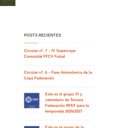
POSTS RECIENTES
Circular nº. 7 – IV Supercopa
Comunitat FFCV Futsal
Circular nº. 6 – Fase Autonómica de la
Copa Federación
Este es el grupo VI y
calendario de Tercera
Federación RFEF para la
temporada 2026/2027
Este es el grupo de la