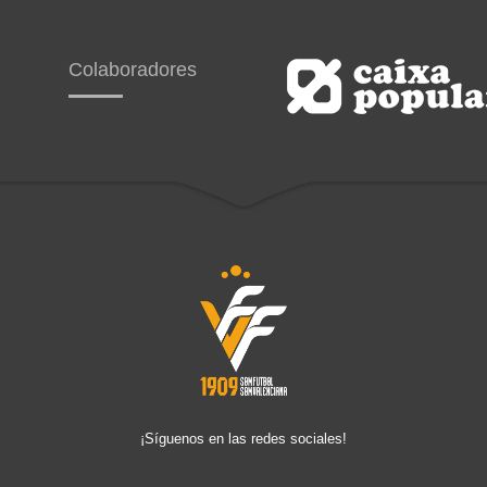
Colaboradores
¡Síguenos en las redes sociales!