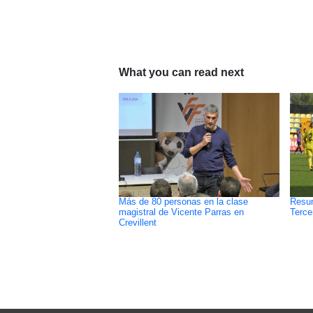
What you can read next
Más de 80 personas en la clase
Resum
magistral de Vicente Parras en
Terce
Crevillent