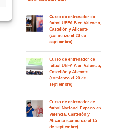
Curso de entrenador de
fútbol UEFA B en Valencia,
Castellón y Alicante
(comienzo el 20 de
septiembre)
Curso de entrenador de
fútbol UEFA A en Valencia,
Castellón y Alicante
(comienzo el 20 de
septiembre)
Curso de entrenador de
fútbol Nacional Experto en
Valencia, Castellón y
Alicante (comienzo el 15
de septiembre)