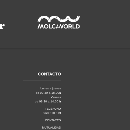
CONTACTO
Lunes a jueves
de 09:30 a 15.00h
Viernes
de 09:30 a 14.00 h
TELÉFONO
963 510 619
CONTACTO
MUTUALIDAD