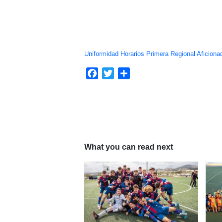
Uniformidad Horarios Primera Regional Aficiona
Facebook
Twitter
Compartir
What you can read next