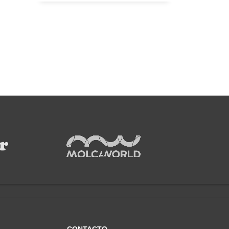
CONTACTO