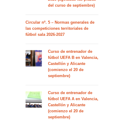
del curso de septiembre)
Circular nº. 5 – Normas generales de
las competiciones territoriales de
fútbol sala 2026-2027
Curso de entrenador de
fútbol UEFA B en Valencia,
Castellón y Alicante
(comienzo el 20 de
septiembre)
Curso de entrenador de
fútbol UEFA A en Valencia,
Castellón y Alicante
(comienzo el 20 de
septiembre)