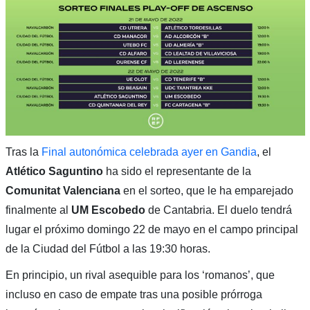
Tras la
Final autonómica celebrada ayer en Gandia
, el
Atlético Saguntino
ha sido el representante de la
Comunitat Valenciana
en el sorteo, que le ha emparejado
finalmente al
UM Escobedo
de Cantabria. El duelo tendrá
lugar el próximo domingo 22 de mayo en el campo principal
de la Ciudad del Fútbol a las 19:30 horas.
En principio, un rival asequible para los ‘romanos’, que
incluso en caso de empate tras una posible prórroga