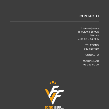
CONTACTO
Lunes a jueves
de 09:30 a 15.00h
Viernes
de 09:30 a 14.00 h
TELÉFONO
963 510 619
CONTACTO
MUTUALIDAD
96 351 60 00