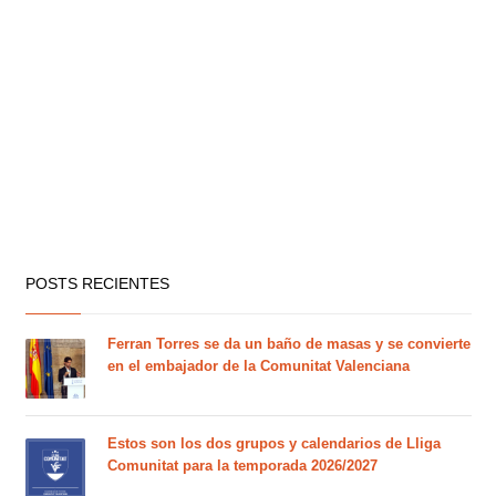
POSTS RECIENTES
Ferran Torres se da un baño de masas y se convierte
en el embajador de la Comunitat Valenciana
Estos son los dos grupos y calendarios de Lliga
Comunitat para la temporada 2026/2027