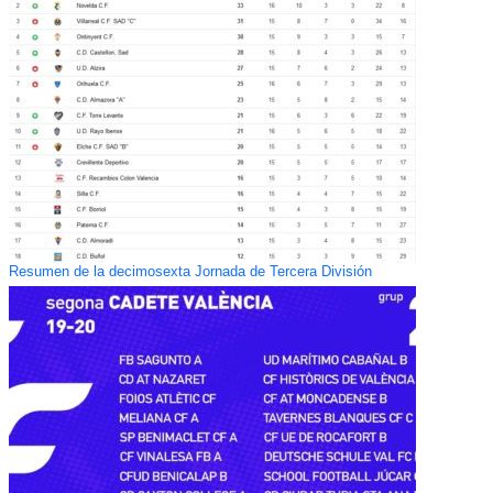
Resumen de la decimosexta Jornada de Tercera División