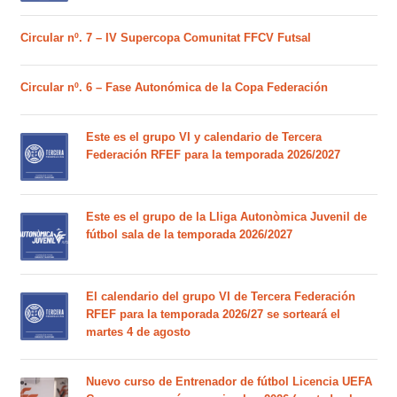
Circular nº. 7 – IV Supercopa Comunitat FFCV Futsal
Circular nº. 6 – Fase Autonómica de la Copa Federación
Este es el grupo VI y calendario de Tercera
Federación RFEF para la temporada 2026/2027
Este es el grupo de la Lliga Autonòmica Juvenil de
fútbol sala de la temporada 2026/2027
El calendario del grupo VI de Tercera Federación
RFEF para la temporada 2026/27 se sorteará el
martes 4 de agosto
Nuevo curso de Entrenador de fútbol Licencia UEFA