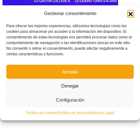
Gestionar consentimiento
Estos son los grupos de Segunda Cadete Valencia para la temporada
19/20
Para ofrecer las mejores experiencias, utilizamos tecnologías como las
cookies para almacenar y/o acceder a la información del dispositivo. El
consentimiento de estas tecnologías nos permitirá procesar datos como el
comportamiento de navegación o las identificaciones únicas en este sitio.
No consentir o retirar el consentimiento, puede afectar negativamente a
ciertas características y funciones.
Aceptar
Denegar
Configuración
Política de cookies
Política de privacidad
Aviso Legal