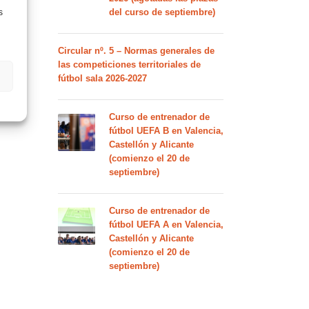
del curso de septiembre)
s
Circular nº. 5 – Normas generales de
las competiciones territoriales de
fútbol sala 2026-2027
Curso de entrenador de
fútbol UEFA B en Valencia,
Castellón y Alicante
(comienzo el 20 de
septiembre)
Curso de entrenador de
fútbol UEFA A en Valencia,
Castellón y Alicante
(comienzo el 20 de
septiembre)