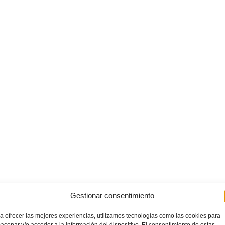
Gestionar consentimiento
a ofrecer las mejores experiencias, utilizamos tecnologías como las cookies para