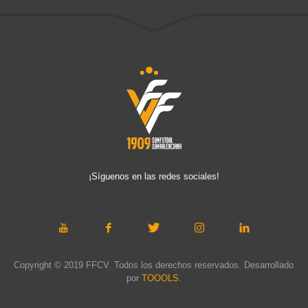
¡Síguenos en las redes sociales!
Copyright © 2019 FFCV. Todos los derechos reservados. Desarrollado
por
TOOOLS
.