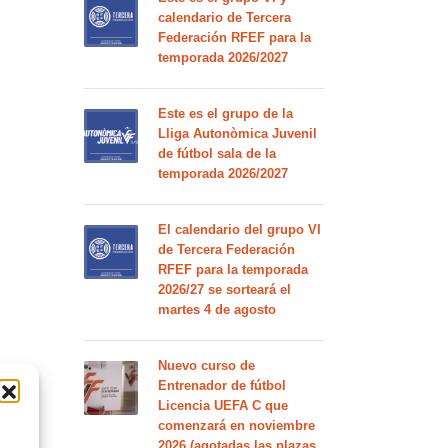
calendario de Tercera
Federación RFEF para la
temporada 2026/2027
Este es el grupo de la
Lliga Autonòmica Juvenil
de fútbol sala de la
temporada 2026/2027
El calendario del grupo VI
de Tercera Federación
RFEF para la temporada
2026/27 se sorteará el
martes 4 de agosto
Nuevo curso de
Entrenador de fútbol
Licencia UEFA C que
comenzará en noviembre
2026 (agotadas las plazas