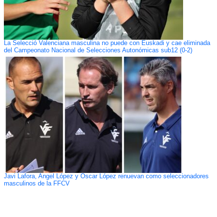
La Selecció Valenciana masculina no puede con Euskadi y cae eliminada
del Campeonato Nacional de Selecciones Autonómicas sub12 (0-2)
Javi Lafora, Angel López y Oscar López renuevan como seleccionadores
masculinos de la FFCV