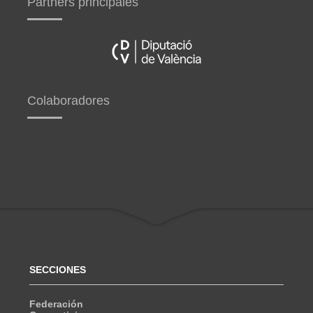
Partners principales
Colaboradores
SECCIONES
Federación