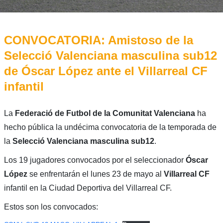
CONVOCATORIA: Amistoso de la
Selecció Valenciana masculina sub12
de Óscar López ante el Villarreal CF
infantil
La
Federació de Futbol de la Comunitat Valenciana
ha
hecho pública la undécima convocatoria de la temporada de
la
Selecció Valenciana masculina sub12
.
Los 19 jugadores convocados por el seleccionador
Óscar
López
se enfrentarán el lunes 23 de mayo al
Villarreal CF
infantil en la Ciudad Deportiva del Villarreal CF.
Estos son los convocados: