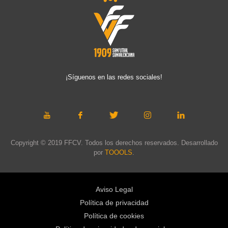
¡Síguenos en las redes sociales!
Copyright © 2019 FFCV. Todos los derechos reservados. Desarrollado
por
TOOOLS
.
Aviso Legal
Política de privacidad
Política de cookies