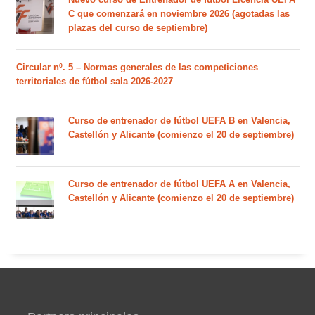
C que comenzará en noviembre 2026 (agotadas las
plazas del curso de septiembre)
Circular nº. 5 – Normas generales de las competiciones
territoriales de fútbol sala 2026-2027
Curso de entrenador de fútbol UEFA B en Valencia,
Castellón y Alicante (comienzo el 20 de septiembre)
Curso de entrenador de fútbol UEFA A en Valencia,
Castellón y Alicante (comienzo el 20 de septiembre)