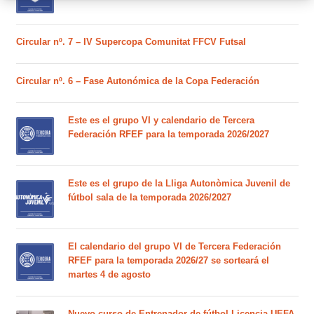
Circular nº. 7 – IV Supercopa Comunitat FFCV Futsal
Circular nº. 6 – Fase Autonómica de la Copa Federación
Este es el grupo VI y calendario de Tercera
Federación RFEF para la temporada 2026/2027
Este es el grupo de la Lliga Autonòmica Juvenil de
fútbol sala de la temporada 2026/2027
El calendario del grupo VI de Tercera Federación
RFEF para la temporada 2026/27 se sorteará el
martes 4 de agosto
Nuevo curso de Entrenador de fútbol Licencia UEFA