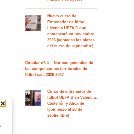
Nuevo curso de
Entrenador de fútbol
Licencia UEFA C que
comenzará en noviembre
2026 (agotadas las plazas
del curso de septiembre)
Circular nº. 5 – Normas generales de
las competiciones territoriales de
fútbol sala 2026-2027
Curso de entrenador de
fútbol UEFA B en Valencia,
Castellón y Alicante
(comienzo el 20 de
septiembre)
s