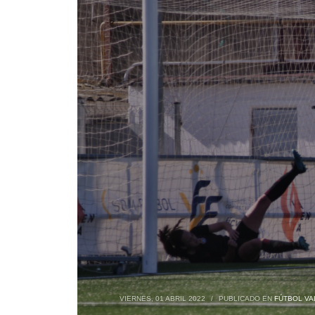
VIERNES, 01 ABRIL 2022
/
PUBLICADO EN
FÚTBOL VA