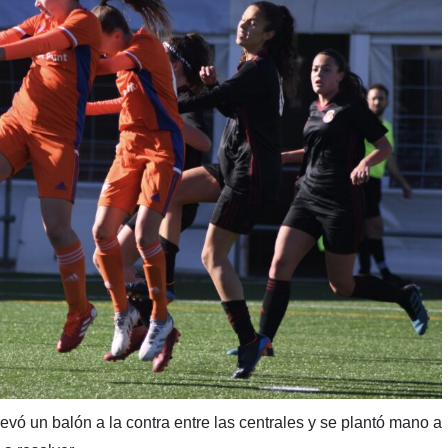
levó un balón a la contra entre las centrales y se plantó mano a