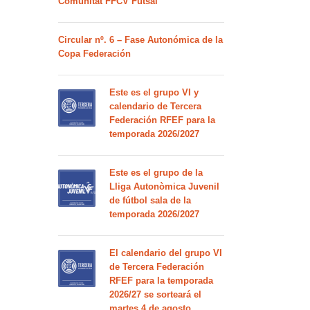
Comunitat FFCV Futsal
Circular nº. 6 – Fase Autonómica de la
Copa Federación
Este es el grupo VI y
calendario de Tercera
Federación RFEF para la
temporada 2026/2027
Este es el grupo de la
Lliga Autonòmica Juvenil
de fútbol sala de la
temporada 2026/2027
El calendario del grupo VI
de Tercera Federación
RFEF para la temporada
2026/27 se sorteará el
martes 4 de agosto