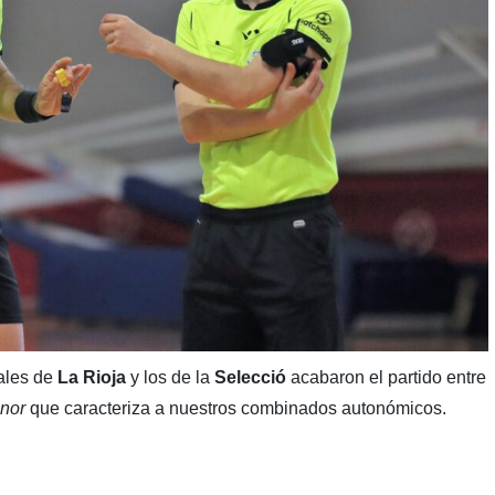
vales de
La Rioja
y los de la
Selecció
acabaron el partido entre
nor
que caracteriza a nuestros combinados autonómicos.