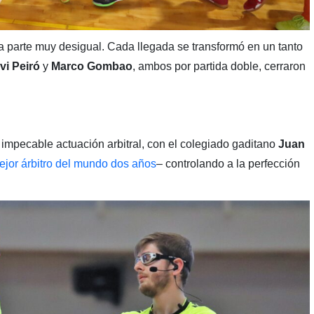
 parte muy desigual. Cada llegada se transformó en un tanto
vi Peiró
y
Marco Gombao
, ambos por partida doble, cerraron
 impecable actuación arbitral, con el colegiado gaditano
Juan
jor árbitro del mundo dos años
– controlando a la perfección