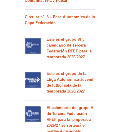
Comunitat FFCV Futsal
Circular nº. 6 – Fase Autonómica de la
Copa Federación
Este es el grupo VI y
calendario de Tercera
Federación RFEF para la
temporada 2026/2027
Este es el grupo de la
Lliga Autonòmica Juvenil
de fútbol sala de la
temporada 2026/2027
El calendario del grupo VI
de Tercera Federación
RFEF para la temporada
2026/27 se sorteará el
martes 4 de agosto