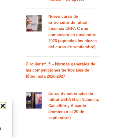
Nuevo curso de
Entrenador de fútbol
Licencia UEFA C que
comenzará en noviembre
2026 (agotadas las plazas
del curso de septiembre)
Circular nº. 5 – Normas generales de
las competiciones territoriales de
fútbol sala 2026-2027
Curso de entrenador de
fútbol UEFA B en Valencia,
Castellón y Alicante
(comienzo el 20 de
septiembre)
s