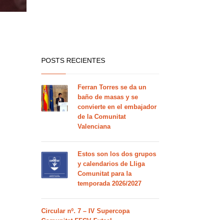
POSTS RECIENTES
Ferran Torres se da un
baño de masas y se
convierte en el embajador
de la Comunitat
Valenciana
Estos son los dos grupos
y calendarios de Lliga
Comunitat para la
temporada 2026/2027
Circular nº. 7 – IV Supercopa