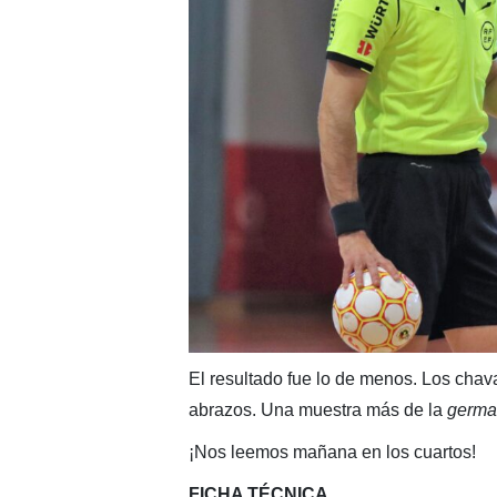
El resultado fue lo de menos. Los cha
abrazos. Una muestra más de la
germa
¡Nos leemos mañana en los cuartos!
FICHA TÉCNICA