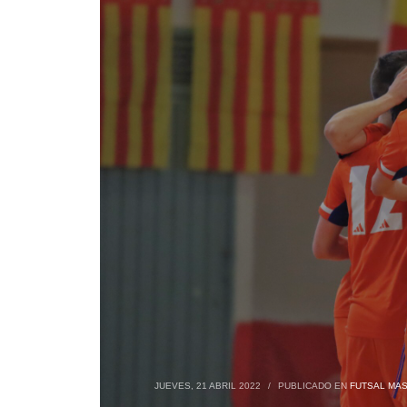
JUEVES, 21 ABRIL 2022
/
PUBLICADO EN
FUTSAL MAS