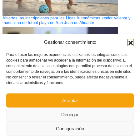
Abiertas las inscripciones para las Ligas Autonómicas senior Valenta y
masculina de fútbol playa en San Juan de Alicante
Gestionar consentimiento
Para ofrecer las mejores experiencias, utilizamos tecnologías como las
cookies para almacenar y/o acceder a la información del dispositivo. El
consentimiento de estas tecnologías nos permitirá procesar datos como el
comportamiento de navegación o las identificaciones únicas en este sitio.
No consentir o retirar el consentimiento, puede afectar negativamente a
ciertas características y funciones.
Aceptar
La Asamblea General de la FFCV aprueba el cambio de nombre a
valenciano
Denegar
Configuración