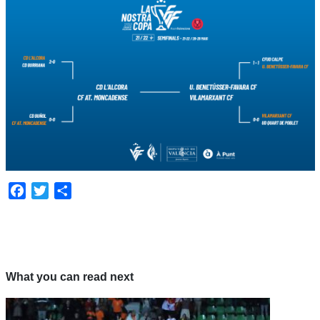
Facebook
Twitter
Compartir
What you can read next