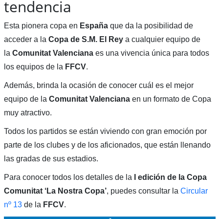
tendencia
Esta pionera copa en
España
que da la posibilidad de
acceder a la
Copa de S.M. El Rey
a cualquier equipo de
la
Comunitat Valenciana
es una vivencia única para todos
los equipos de la
FFCV
.
Además, brinda la ocasión de conocer cuál es el mejor
equipo de la
Comunitat Valenciana
en un formato de Copa
muy atractivo.
Todos los partidos se están viviendo con gran emoción por
parte de los clubes y de los aficionados, que están llenando
las gradas de sus estadios.
Para conocer todos los detalles de la
I edición de la Copa
Comunitat ‘La Nostra Copa’
, puedes consultar la
Circular
nº 13
de la
FFCV
.