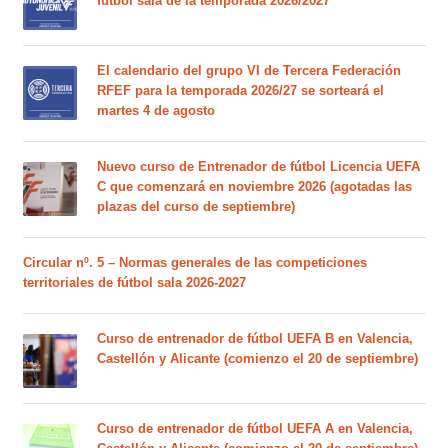
fútbol sala de la temporada 2026/2027
El calendario del grupo VI de Tercera Federación
RFEF para la temporada 2026/27 se sorteará el
martes 4 de agosto
Nuevo curso de Entrenador de fútbol Licencia UEFA
C que comenzará en noviembre 2026 (agotadas las
plazas del curso de septiembre)
Circular nº. 5 – Normas generales de las competiciones
territoriales de fútbol sala 2026-2027
Curso de entrenador de fútbol UEFA B en Valencia,
Castellón y Alicante (comienzo el 20 de septiembre)
Curso de entrenador de fútbol UEFA A en Valencia,