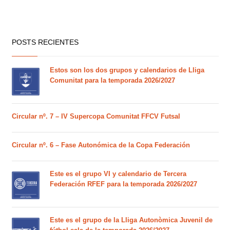
POSTS RECIENTES
Estos son los dos grupos y calendarios de Lliga
Comunitat para la temporada 2026/2027
Circular nº. 7 – IV Supercopa Comunitat FFCV Futsal
Circular nº. 6 – Fase Autonómica de la Copa Federación
Este es el grupo VI y calendario de Tercera
Federación RFEF para la temporada 2026/2027
Este es el grupo de la Lliga Autonòmica Juvenil de