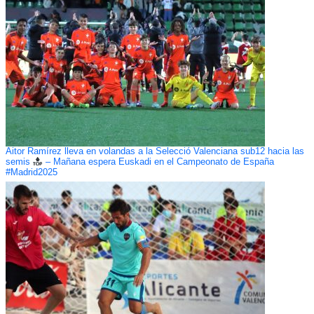
Aitor Ramírez lleva en volandas a la Selecció Valenciana sub12 hacia las
semis
– Mañana espera Euskadi en el Campeonato de España
#Madrid2025