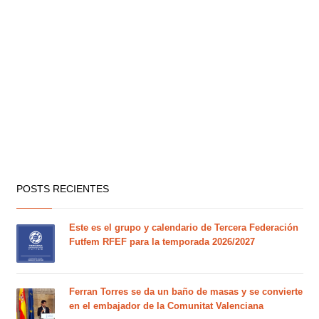
POSTS RECIENTES
Este es el grupo y calendario de Tercera Federación
Futfem RFEF para la temporada 2026/2027
Ferran Torres se da un baño de masas y se convierte
en el embajador de la Comunitat Valenciana