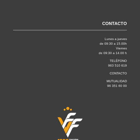
CONTACTO
Lunes a jueves
de 09:30 a 15.00h
Viernes
de 09:30 a 14.00 h
TELÉFONO
963 510 619
CONTACTO
MUTUALIDAD
96 351 60 00