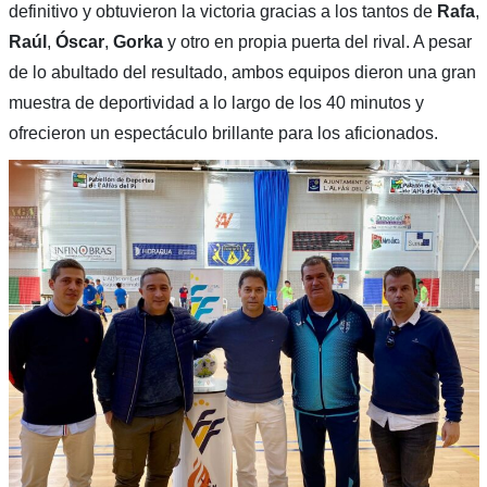
definitivo y obtuvieron la victoria gracias a los tantos de
Rafa
,
Raúl
,
Óscar
,
Gorka
y otro en propia puerta del rival. A pesar
de lo abultado del resultado, ambos equipos dieron una gran
muestra de deportividad a lo largo de los 40 minutos y
ofrecieron un espectáculo brillante para los aficionados.