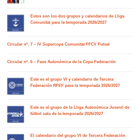
Estos son los dos grupos y calendarios de Lliga
Comunitat para la temporada 2026/2027
Circular nº. 7 – IV Supercopa Comunitat FFCV Futsal
Circular nº. 6 – Fase Autonómica de la Copa Federación
Este es el grupo VI y calendario de Tercera
Federación RFEF para la temporada 2026/2027
Este es el grupo de la Lliga Autonòmica Juvenil de
fútbol sala de la temporada 2026/2027
El calendario del grupo VI de Tercera Federación