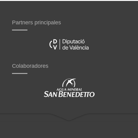
Partners principales
Colaboradores