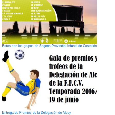
Estos son los grupos de Segona Provincial Infantil de Castellón
Entrega de Premios de la Delegación de Alcoy