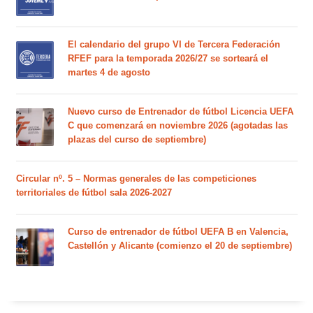
El calendario del grupo VI de Tercera Federación
RFEF para la temporada 2026/27 se sorteará el
martes 4 de agosto
Nuevo curso de Entrenador de fútbol Licencia UEFA
C que comenzará en noviembre 2026 (agotadas las
plazas del curso de septiembre)
Circular nº. 5 – Normas generales de las competiciones
territoriales de fútbol sala 2026-2027
Curso de entrenador de fútbol UEFA B en Valencia,
Castellón y Alicante (comienzo el 20 de septiembre)