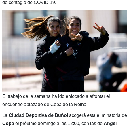
de contagio de COVID-19.
El trabajo de la semana ha ido enfocado a afrontar el
encuentro aplazado de Copa de la Reina
La
Ciudad Deportiva de Buñol
acogerá esta eliminatoria de
Copa
el próximo domingo a las 12:00, con las de
Angel