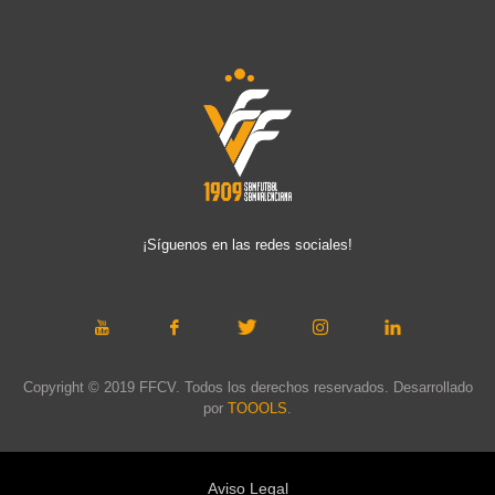
¡Síguenos en las redes sociales!
Copyright © 2019 FFCV. Todos los derechos reservados. Desarrollado
por
TOOOLS
.
Aviso Legal