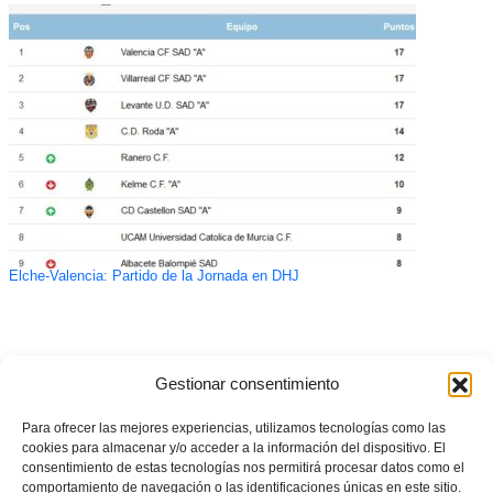
Elche-Valencia: Partido de la Jornada en DHJ
Gestionar consentimiento
Para ofrecer las mejores experiencias, utilizamos tecnologías como las
cookies para almacenar y/o acceder a la información del dispositivo. El
consentimiento de estas tecnologías nos permitirá procesar datos como el
comportamiento de navegación o las identificaciones únicas en este sitio.