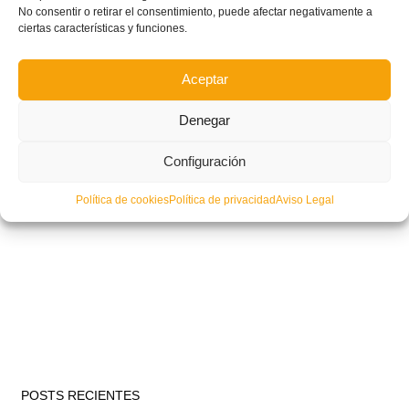
No consentir o retirar el consentimiento, puede afectar negativamente a
ciertas características y funciones.
Aceptar
Denegar
Configuración
Política de cookies
Política de privacidad
Aviso Legal
POSTS RECIENTES