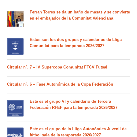
Ferran Torres se da un baño de masas y se convierte
en el embajador de la Comunitat Valenciana
Estos son los dos grupos y calendarios de Lliga
Comunitat para la temporada 2026/2027
Circular nº. 7 – IV Supercopa Comunitat FFCV Futsal
Circular nº. 6 – Fase Autonómica de la Copa Federación
Este es el grupo VI y calendario de Tercera
Federación RFEF para la temporada 2026/2027
Este es el grupo de la Lliga Autonòmica Juvenil de
fútbol sala de la temporada 2026/2027