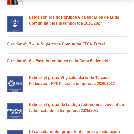
Estos son los dos grupos y calendarios de Lliga
Comunitat para la temporada 2026/2027
Circular nº. 7 – IV Supercopa Comunitat FFCV Futsal
Circular nº. 6 – Fase Autonómica de la Copa Federación
Este es el grupo VI y calendario de Tercera
Federación RFEF para la temporada 2026/2027
Este es el grupo de la Lliga Autonòmica Juvenil de
fútbol sala de la temporada 2026/2027
El calendario del grupo VI de Tercera Federación