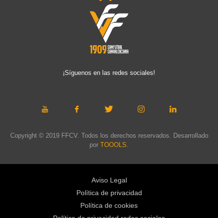
¡Síguenos en las redes sociales!
Copyright © 2019 FFCV. Todos los derechos reservados. Desarrollado
por
TOOOLS
.
Aviso Legal
Política de privacidad
Política de cookies
Política de privacidad redes sociales