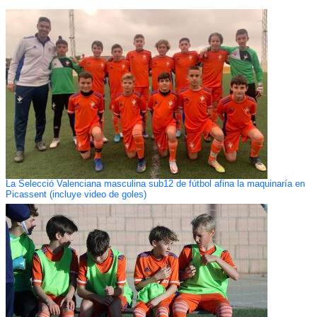
La Selecció Valenciana masculina sub12 de fútbol afina la maquinaría en
Picassent (incluye video de goles)