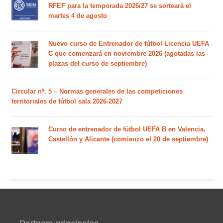
RFEF para la temporada 2026/27 se sorteará el
martes 4 de agosto
Nuevo curso de Entrenador de fútbol Licencia UEFA
C que comenzará en noviembre 2026 (agotadas las
plazas del curso de septiembre)
Circular nº. 5 – Normas generales de las competiciones
territoriales de fútbol sala 2026-2027
Curso de entrenador de fútbol UEFA B en Valencia,
Castellón y Alicante (comienzo el 20 de septiembre)