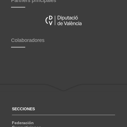
Partners principales
Colaboradores
SECCIONES
Federación