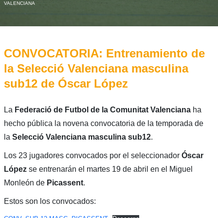
VALENCIANA
CONVOCATORIA: Entrenamiento de
la Selecció Valenciana masculina
sub12 de Óscar López
La
Federació de Futbol de la Comunitat Valenciana
ha
hecho pública la novena convocatoria de la temporada de
la
Selecció Valenciana masculina sub12
.
Los 23 jugadores convocados por el seleccionador
Óscar
López
se entrenarán el martes 19 de abril en el Miguel
Monleón de
Picassent
.
Estos son los convocados: