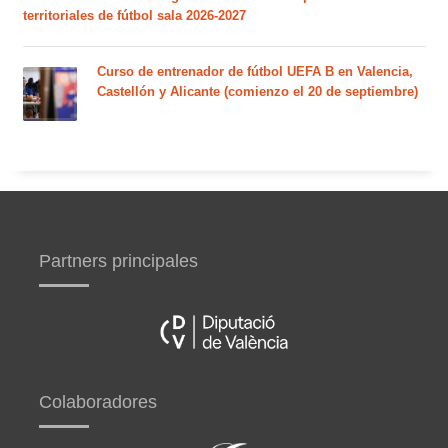
territoriales de fútbol sala 2026-2027
Curso de entrenador de fútbol UEFA B en Valencia,
Castellón y Alicante (comienzo el 20 de septiembre)
Partners principales
Colaboradores