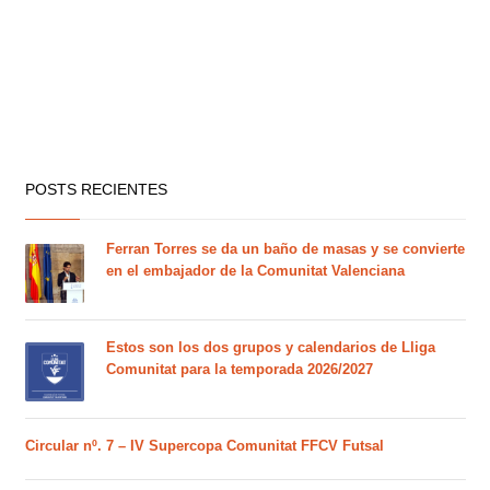
POSTS RECIENTES
Ferran Torres se da un baño de masas y se convierte
en el embajador de la Comunitat Valenciana
Estos son los dos grupos y calendarios de Lliga
Comunitat para la temporada 2026/2027
Circular nº. 7 – IV Supercopa Comunitat FFCV Futsal