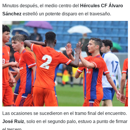
Minutos después, el medio centro del
Hércules CF Álvaro
Sánchez
estrelló un potente disparo en el travesaño.
Las ocasiones se sucedieron en el tramo final del encuentro.
José Ruiz
, solo en el segundo palo, estuvo a punto de firmar
el tercero.