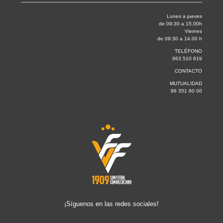
Lunes a jueves
de 09:30 a 15.00h
Viernes
de 09:30 a 14.00 h
TELÉFONO
963 510 619
CONTACTO
MUTUALIDAD
96 351 60 00
¡Síguenos en las redes sociales!