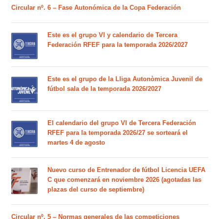
Circular nº. 6 – Fase Autonómica de la Copa Federación
Este es el grupo VI y calendario de Tercera
Federación RFEF para la temporada 2026/2027
Este es el grupo de la Lliga Autonòmica Juvenil de
fútbol sala de la temporada 2026/2027
El calendario del grupo VI de Tercera Federación
RFEF para la temporada 2026/27 se sorteará el
martes 4 de agosto
Nuevo curso de Entrenador de fútbol Licencia UEFA
C que comenzará en noviembre 2026 (agotadas las
plazas del curso de septiembre)
Circular nº. 5 – Normas generales de las competiciones