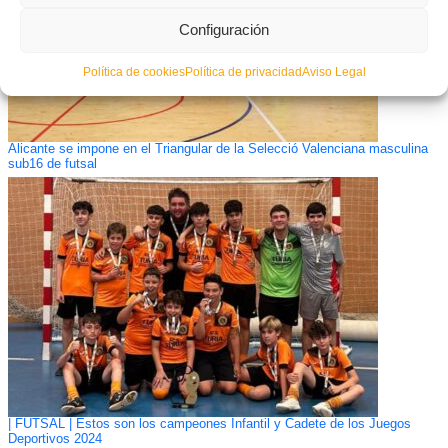
Configuración
Política de cookies
Política de privacidad
Aviso Legal
Alicante se impone en el Triangular de la Selecció Valenciana masculina
sub16 de futsal
| FUTSAL | Estos son los campeones Infantil y Cadete de los Juegos
Deportivos 2024