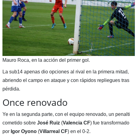
Mauro Roca, en la acción del primer gol.
La sub14 apenas dio opciones al rival en la primera mitad,
abriendo el campo en ataque y con rápidos repliegues tras
pérdida.
Once renovado
Ye en la segunda parte, con el equipo renovado, un penalti
cometido sobre
José Ruiz
(
Valencia CF
) fue transformado
por
Igor Oyono
(
Villarreal CF
) en el 0-2.