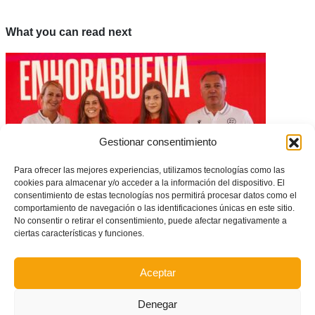
What you can read next
Gestionar consentimiento
Para ofrecer las mejores experiencias, utilizamos tecnologías como las
cookies para almacenar y/o acceder a la información del dispositivo. El
consentimiento de estas tecnologías nos permitirá procesar datos como el
comportamiento de navegación o las identificaciones únicas en este sitio.
No consentir o retirar el consentimiento, puede afectar negativamente a
Rita Cabañero recibió el Premio Vicente Acevedo como mejor árbitra
ciertas características y funciones.
asistente de Primera División
Aceptar
Denegar