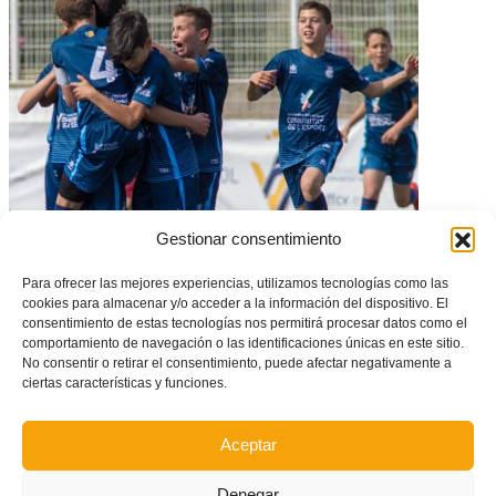
Gestionar consentimiento
48 jugadores convocados por la Selecció Valenciana sub12
Para ofrecer las mejores experiencias, utilizamos tecnologías como las
cookies para almacenar y/o acceder a la información del dispositivo. El
consentimiento de estas tecnologías nos permitirá procesar datos como el
comportamiento de navegación o las identificaciones únicas en este sitio.
No consentir o retirar el consentimiento, puede afectar negativamente a
ciertas características y funciones.
Aceptar
Denegar