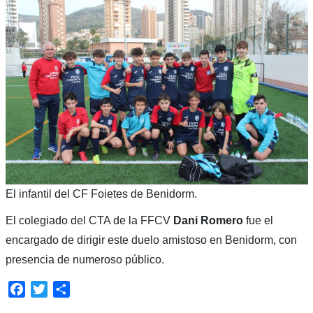
El infantil del CF Foietes de Benidorm.
El colegiado del CTA de la FFCV
Dani Romero
fue el
encargado de dirigir este duelo amistoso en Benidorm, con
presencia de numeroso público.
Facebook
Twitter
Compartir