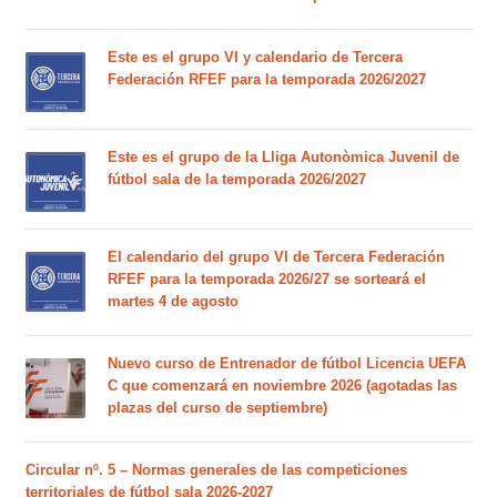
Este es el grupo VI y calendario de Tercera
Federación RFEF para la temporada 2026/2027
Este es el grupo de la Lliga Autonòmica Juvenil de
fútbol sala de la temporada 2026/2027
El calendario del grupo VI de Tercera Federación
RFEF para la temporada 2026/27 se sorteará el
martes 4 de agosto
Nuevo curso de Entrenador de fútbol Licencia UEFA
C que comenzará en noviembre 2026 (agotadas las
plazas del curso de septiembre)
Circular nº. 5 – Normas generales de las competiciones
territoriales de fútbol sala 2026-2027