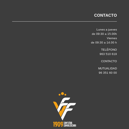
CONTACTO
Lunes a jueves
de 09:30 a 15.00h
Viernes
de 09:30 a 14.00 h
TELÉFONO
963 510 619
CONTACTO
MUTUALIDAD
96 351 60 00