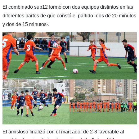
El combinado sub12 formó con dos equipos distintos en las
diferentes partes de que constó el partido -dos de 20 minutos
y dos de 15 minutos-.
El amistoso finalizó con el marcador de 2-8 favorable al