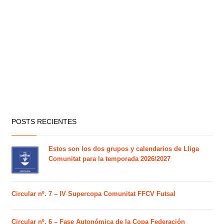
POSTS RECIENTES
Estos son los dos grupos y calendarios de Lliga
Comunitat para la temporada 2026/2027
Circular nº. 7 – IV Supercopa Comunitat FFCV Futsal
Circular nº. 6 – Fase Autonómica de la Copa Federación