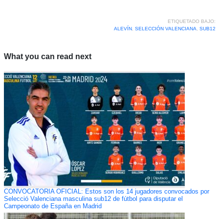
ETIQUETADO BAJO:
ALEVÍN
,
SELECCIÓN VALENCIANA
,
SUB12
What you can read next
CONVOCATORIA OFICIAL: Estos son los 14 jugadores convocados por
Selecció Valenciana masculina sub12 de fútbol para disputar el
Campeonato de España en Madrid