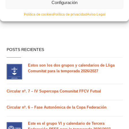
Configuración
Política de cookies
Política de privacidad
Aviso Legal
POSTS RECIENTES
Estos son los dos grupos y calendarios de Lliga
Comunitat para la temporada 2026/2027
Circular nº. 7 – IV Supercopa Comunitat FFCV Futsal
Circular nº. 6 – Fase Autonómica de la Copa Federación
Este es el grupo VI y calendario de Tercera