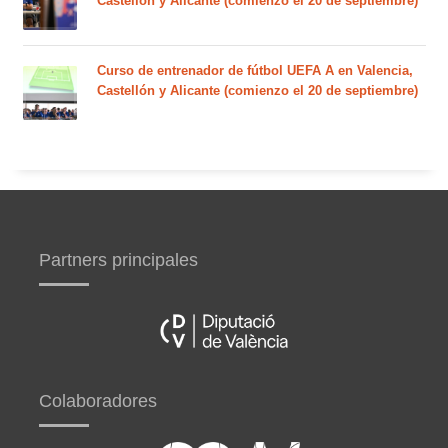
Castellón y Alicante (comienzo el 20 de septiembre)
Curso de entrenador de fútbol UEFA A en Valencia,
Castellón y Alicante (comienzo el 20 de septiembre)
Partners principales
Colaboradores