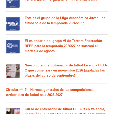
Federación RFEF para la temporada 2026/2027
Este es el grupo de la Lliga Autonòmica Juvenil de
fútbol sala de la temporada 2026/2027
El calendario del grupo VI de Tercera Federación
RFEF para la temporada 2026/27 se sorteará el
martes 4 de agosto
Nuevo curso de Entrenador de fútbol Licencia UEFA
C que comenzará en noviembre 2026 (agotadas las
plazas del curso de septiembre)
Circular nº. 5 – Normas generales de las competiciones
territoriales de fútbol sala 2026-2027
Curso de entrenador de fútbol UEFA B en Valencia,