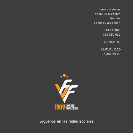
Lunes a jueves
de 09:30 a 15.00h
Viernes
de 09:30 a 14.00 h
TELÉFONO
963 510 619
CONTACTO
MUTUALIDAD
96 351 60 00
¡Síguenos en las redes sociales!