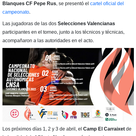
Blanques CF Pepe Rus
, se presentó el
cartel oficial del
campeonato
.
Las jugadoras de las dos
Selecciones Valencianas
participantes en el torneo, junto a los técnicos y técnicas,
acompañaron a las autoridades en el acto.
Los próximos días 1, 2 y 3 de abril, el
Camp El Carraixet
de