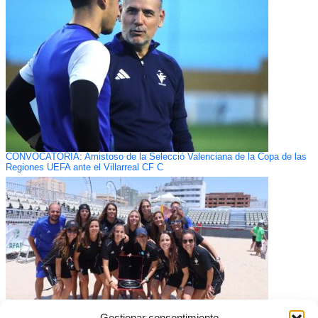
CONVOCATORIA: Amistoso de la Selecció Valenciana de la Copa de las
Regiones UEFA ante el Villarreal CF C
Gestionar consentimiento