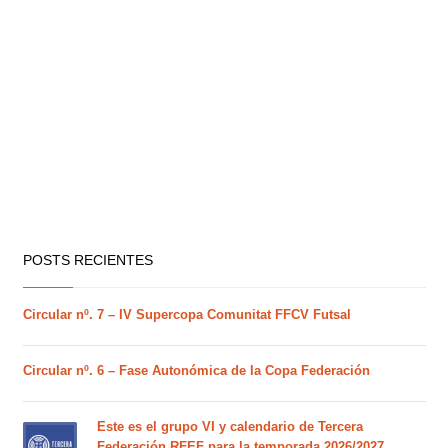
POSTS RECIENTES
Circular nº. 7 – IV Supercopa Comunitat FFCV Futsal
Circular nº. 6 – Fase Autonómica de la Copa Federación
Este es el grupo VI y calendario de Tercera
Federación RFEF para la temporada 2026/2027