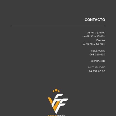
CONTACTO
Lunes a jueves
de 09:30 a 15.00h
Viernes
de 09:30 a 14.00 h
TELÉFONO
963 510 619
CONTACTO
MUTUALIDAD
96 351 60 00