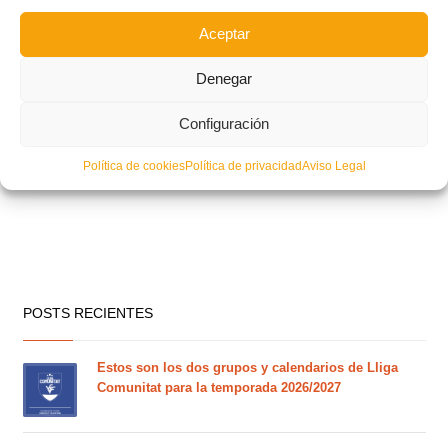
Aceptar
Denegar
Configuración
Política de cookies
Política de privacidad
Aviso Legal
POSTS RECIENTES
Estos son los dos grupos y calendarios de Lliga
Comunitat para la temporada 2026/2027