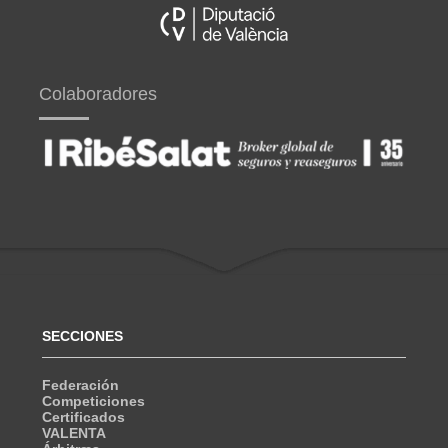
Colaboradores
SECCIONES
Federación
Competiciones
Certificados
VALENTA