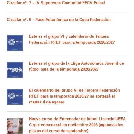
Circular nº. 7 – IV Supercopa Comunitat FFCV Futsal
Circular nº. 6 – Fase Autonómica de la Copa Federación
Este es el grupo VI y calendario de Tercera
Federación RFEF para la temporada 2026/2027
Este es el grupo de la Lliga Autonòmica Juvenil de
fútbol sala de la temporada 2026/2027
El calendario del grupo VI de Tercera Federación
RFEF para la temporada 2026/27 se sorteará el
martes 4 de agosto
Nuevo curso de Entrenador de fútbol Licencia UEFA
C que comenzará en noviembre 2026 (agotadas las
plazas del curso de septiembre)