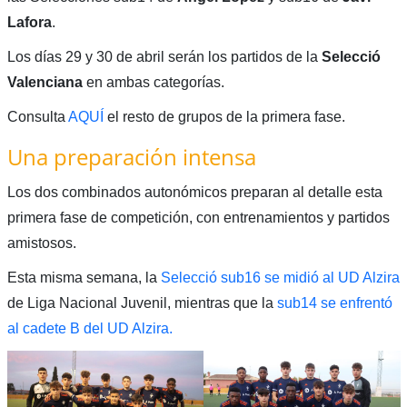
Lafora
.
Los días 29 y 30 de abril serán los partidos de la
Selecció
Valenciana
en ambas categorías.
Consulta
AQUÍ
el resto de grupos de la primera fase.
Una preparación intensa
Los dos combinados autonómicos preparan al detalle esta
primera fase de competición, con entrenamientos y partidos
amistosos.
Esta misma semana, la
Selecció sub16 se midió al UD Alzira
de Liga Nacional Juvenil, mientras que la
sub14 se enfrentó
al cadete B del UD Alzira.