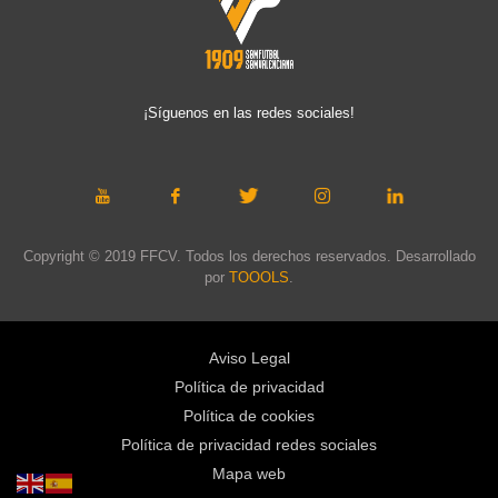
¡Síguenos en las redes sociales!
Copyright © 2019 FFCV. Todos los derechos reservados. Desarrollado
por
TOOOLS
.
Aviso Legal
Política de privacidad
Política de cookies
Política de privacidad redes sociales
Mapa web