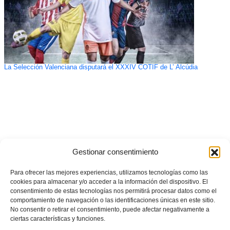
La Selección Valenciana disputará el XXXIV COTIF de L’ Alcúdia
Gestionar consentimiento
Para ofrecer las mejores experiencias, utilizamos tecnologías como las
cookies para almacenar y/o acceder a la información del dispositivo. El
consentimiento de estas tecnologías nos permitirá procesar datos como el
comportamiento de navegación o las identificaciones únicas en este sitio.
No consentir o retirar el consentimiento, puede afectar negativamente a
ciertas características y funciones.