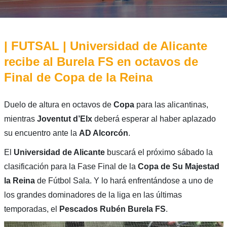
| FUTSAL | Universidad de Alicante
recibe al Burela FS en octavos de
Final de Copa de la Reina
Duelo de altura en octavos de
Copa
para las alicantinas,
mientras
Joventut d’Elx
deberá esperar al haber aplazado
su encuentro ante la
AD Alcorcón
.
El
Universidad de Alicante
buscará el próximo sábado la
clasificación para la Fase Final de la
Copa de Su Majestad
la Reina
de Fútbol Sala. Y lo hará enfrentándose a uno de
los grandes dominadores de la liga en las últimas
temporadas, el
Pescados Rubén Burela FS
.