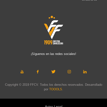
¡Síguenos en las redes sociales!
Copyright © 2019 FFCV. Todos los derechos reservados. Desarrollado
por
TOOOLS
.
Aviso Legal