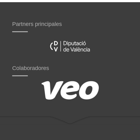
Partners principales
Colaboradores