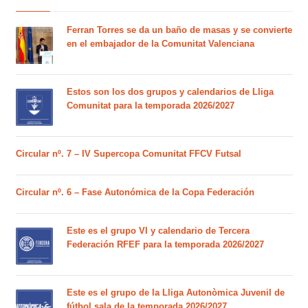
Ferran Torres se da un baño de masas y se convierte
en el embajador de la Comunitat Valenciana
Estos son los dos grupos y calendarios de Lliga
Comunitat para la temporada 2026/2027
Circular nº. 7 – IV Supercopa Comunitat FFCV Futsal
Circular nº. 6 – Fase Autonómica de la Copa Federación
Este es el grupo VI y calendario de Tercera
Federación RFEF para la temporada 2026/2027
Este es el grupo de la Lliga Autonòmica Juvenil de
fútbol sala de la temporada 2026/2027