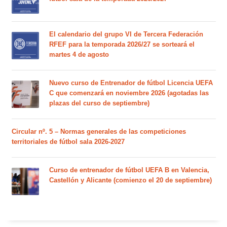
El calendario del grupo VI de Tercera Federación
RFEF para la temporada 2026/27 se sorteará el
martes 4 de agosto
Nuevo curso de Entrenador de fútbol Licencia UEFA
C que comenzará en noviembre 2026 (agotadas las
plazas del curso de septiembre)
Circular nº. 5 – Normas generales de las competiciones
territoriales de fútbol sala 2026-2027
Curso de entrenador de fútbol UEFA B en Valencia,
Castellón y Alicante (comienzo el 20 de septiembre)