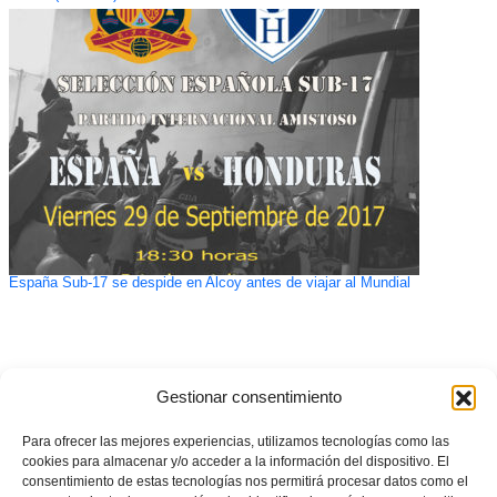
España Sub-17 se despide en Alcoy antes de viajar al Mundial
Gestionar consentimiento
Para ofrecer las mejores experiencias, utilizamos tecnologías como las
cookies para almacenar y/o acceder a la información del dispositivo. El
consentimiento de estas tecnologías nos permitirá procesar datos como el