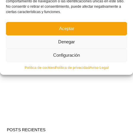
comportamiento de navegación o las identificaciones únicas en este sitio.
No consentir o retirar el consentimiento, puede afectar negativamente a
ciertas características y funciones.
Aceptar
Denegar
Configuración
Política de cookies
Política de privacidad
Aviso Legal
POSTS RECIENTES