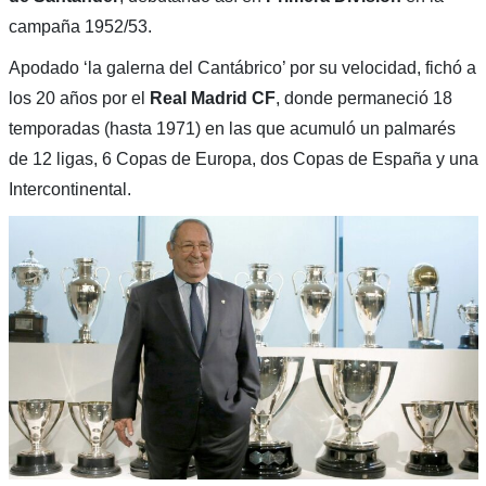
campaña 1952/53.
Apodado ‘la galerna del Cantábrico’ por su velocidad, fichó a
los 20 años por el
Real Madrid CF
, donde permaneció 18
temporadas (hasta 1971) en las que acumuló un palmarés
de 12 ligas, 6 Copas de Europa, dos Copas de España y una
Intercontinental.