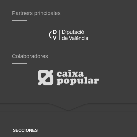
Partners principales
Colaboradores
SECCIONES