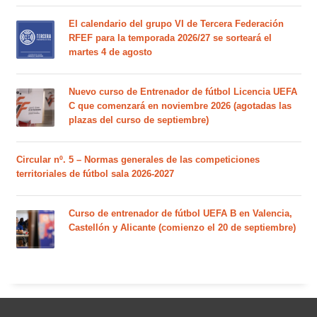
El calendario del grupo VI de Tercera Federación
RFEF para la temporada 2026/27 se sorteará el
martes 4 de agosto
Nuevo curso de Entrenador de fútbol Licencia UEFA
C que comenzará en noviembre 2026 (agotadas las
plazas del curso de septiembre)
Circular nº. 5 – Normas generales de las competiciones
territoriales de fútbol sala 2026-2027
Curso de entrenador de fútbol UEFA B en Valencia,
Castellón y Alicante (comienzo el 20 de septiembre)