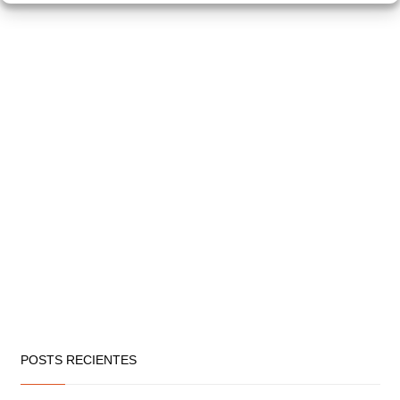
POSTS RECIENTES