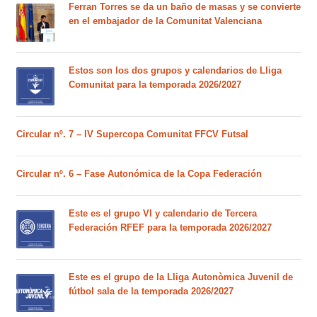
Ferran Torres se da un baño de masas y se convierte
en el embajador de la Comunitat Valenciana
Estos son los dos grupos y calendarios de Lliga
Comunitat para la temporada 2026/2027
Circular nº. 7 – IV Supercopa Comunitat FFCV Futsal
Circular nº. 6 – Fase Autonómica de la Copa Federación
Este es el grupo VI y calendario de Tercera
Federación RFEF para la temporada 2026/2027
Este es el grupo de la Lliga Autonòmica Juvenil de
fútbol sala de la temporada 2026/2027