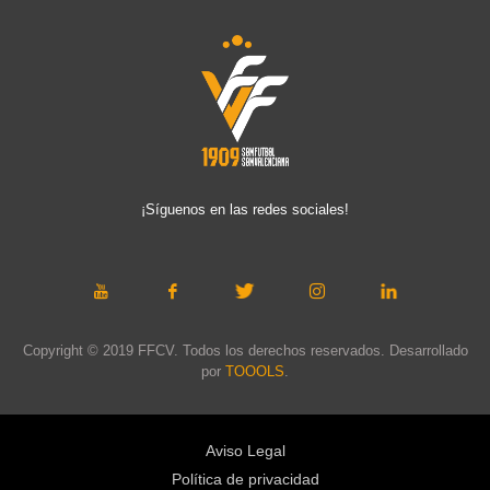
¡Síguenos en las redes sociales!
Copyright © 2019 FFCV. Todos los derechos reservados. Desarrollado
por
TOOOLS
.
Aviso Legal
Política de privacidad