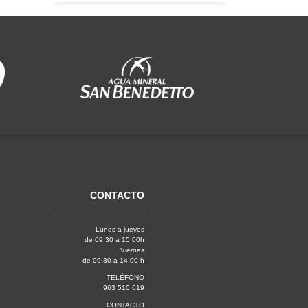
CONTACTO
Lunes a jueves
de 09:30 a 15.00h
Viernes
de 09:30 a 14.00 h
TELÉFONO
963 510 619
CONTACTO