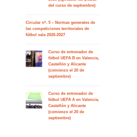
del curso de septiembre)
Circular nº. 5 – Normas generales de
las competiciones territoriales de
fútbol sala 2026-2027
Curso de entrenador de
fútbol UEFA B en Valencia,
Castellón y Alicante
(comienzo el 20 de
septiembre)
Curso de entrenador de
fútbol UEFA A en Valencia,
Castellón y Alicante
(comienzo el 20 de
septiembre)