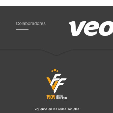
Colaboradores
¡Síguenos en las redes sociales!