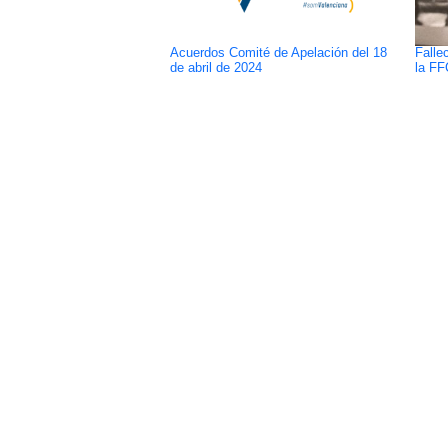
Acuerdos Comité de Apelación del 18
Falle
de abril de 2024
la FF