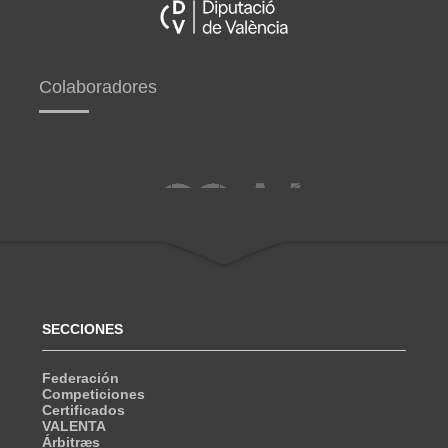
Colaboradores
SECCIONES
Federación
Competiciones
Certificados
VALENTA
Árbitræs