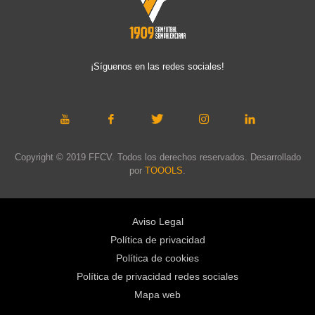
¡Síguenos en las redes sociales!
Copyright © 2019 FFCV. Todos los derechos reservados. Desarrollado
por
TOOOLS
.
Aviso Legal
Política de privacidad
Política de cookies
Política de privacidad redes sociales
Mapa web