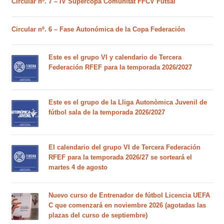
Circular nº. 7 – IV Supercopa Comunitat FFCV Futsal
Circular nº. 6 – Fase Autonómica de la Copa Federación
Este es el grupo VI y calendario de Tercera
Federación RFEF para la temporada 2026/2027
Este es el grupo de la Lliga Autonòmica Juvenil de
fútbol sala de la temporada 2026/2027
El calendario del grupo VI de Tercera Federación
RFEF para la temporada 2026/27 se sorteará el
martes 4 de agosto
Nuevo curso de Entrenador de fútbol Licencia UEFA
C que comenzará en noviembre 2026 (agotadas las
plazas del curso de septiembre)