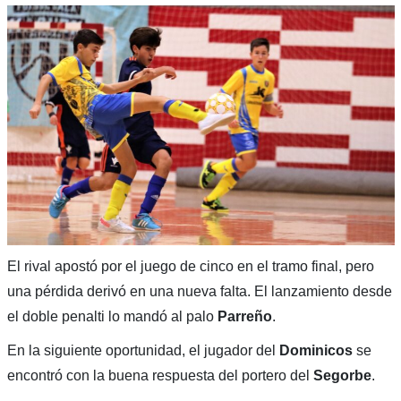
El rival apostó por el juego de cinco en el tramo final, pero
una pérdida derivó en una nueva falta. El lanzamiento desde
el doble penalti lo mandó al palo
Parreño
.
En la siguiente oportunidad, el jugador del
Dominicos
se
encontró con la buena respuesta del portero del
Segorbe
.