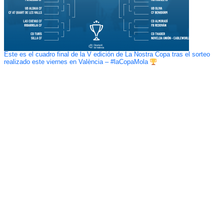
Este es el cuadro final de la V edición de La Nostra Copa tras el sorteo
realizado este viernes en València – #laCopaMola