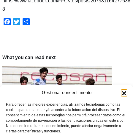
https://www.facebook.com/FFCV.es/posts/207381164277536
8
Facebook
Twitter
Compartir
What you can read next
Gestionar consentimiento
Para ofrecer las mejores experiencias, utilizamos tecnologías como las
cookies para almacenar y/o acceder a la información del dispositivo. El
consentimiento de estas tecnologías nos permitirá procesar datos como el
comportamiento de navegación o las identificaciones únicas en este sitio.
No consentir o retirar el consentimiento, puede afectar negativamente a
ciertas características y funciones.