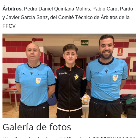
Árbitros
: Pedro Daniel Quintana Molins, Pablo Carot Pardo
y Javier García Sanz, del Comité Técnico de Árbitros de la
FFCV.
Galería de fotos