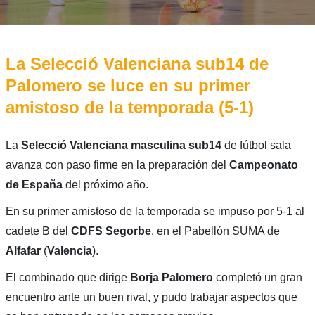
La Selecció Valenciana sub14 de
Palomero se luce en su primer
amistoso de la temporada (5-1)
La
Selecció Valenciana masculina sub14
de fútbol sala
avanza con paso firme en la preparación del
Campeonato
de
España
del próximo año.
En su primer amistoso de la temporada se impuso por 5-1 al
cadete B del
CDFS Segorbe
, en el Pabellón SUMA de
Alfafar
(
Valencia
).
El combinado que dirige
Borja Palomero
completó un gran
encuentro ante un buen rival, y pudo trabajar aspectos que