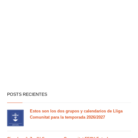
POSTS RECIENTES
Estos son los dos grupos y calendarios de Lliga
Comunitat para la temporada 2026/2027