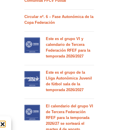
Comunitat FFCV Futsal
Circular nº. 6 – Fase Autonómica de la
Copa Federación
Este es el grupo VI y
calendario de Tercera
Federación RFEF para la
temporada 2026/2027
Este es el grupo de la
Lliga Autonòmica Juvenil
de fútbol sala de la
temporada 2026/2027
El calendario del grupo VI
de Tercera Federación
RFEF para la temporada
2026/27 se sorteará el
martes 4 de agosto