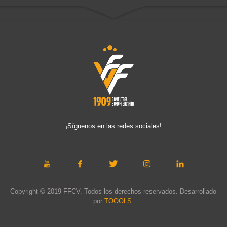
¡Síguenos en las redes sociales!
Copyright © 2019 FFCV. Todos los derechos reservados. Desarrollado
por
TOOOLS
.