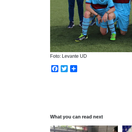
Foto: Levante UD
Facebook
Twitter
Compartir
What you can read next