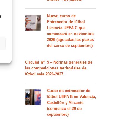
Nuevo curso de
s
Entrenador de fútbol
Licencia UEFA C que
comenzará en noviembre
2026 (agotadas las plazas
del curso de septiembre)
Circular nº. 5 – Normas generales de
las competiciones territoriales de
fútbol sala 2026-2027
Curso de entrenador de
fútbol UEFA B en Valencia,
Castellón y Alicante
(comienzo el 20 de
septiembre)