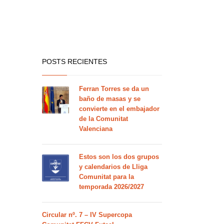
POSTS RECIENTES
Ferran Torres se da un
baño de masas y se
convierte en el embajador
de la Comunitat
Valenciana
Estos son los dos grupos
y calendarios de Lliga
Comunitat para la
temporada 2026/2027
Circular nº. 7 – IV Supercopa