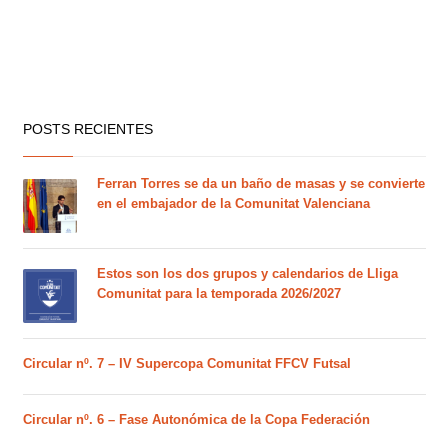
POSTS RECIENTES
Ferran Torres se da un baño de masas y se convierte
en el embajador de la Comunitat Valenciana
Estos son los dos grupos y calendarios de Lliga
Comunitat para la temporada 2026/2027
Circular nº. 7 – IV Supercopa Comunitat FFCV Futsal
Circular nº. 6 – Fase Autonómica de la Copa Federación