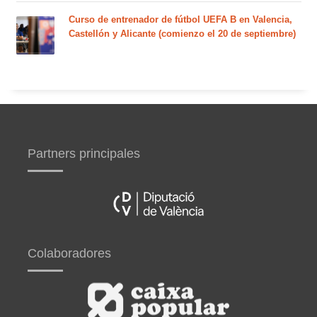
Curso de entrenador de fútbol UEFA B en Valencia,
Castellón y Alicante (comienzo el 20 de septiembre)
Partners principales
Colaboradores