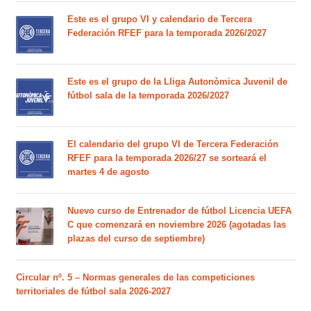
Este es el grupo VI y calendario de Tercera
Federación RFEF para la temporada 2026/2027
Este es el grupo de la Lliga Autonòmica Juvenil de
fútbol sala de la temporada 2026/2027
El calendario del grupo VI de Tercera Federación
RFEF para la temporada 2026/27 se sorteará el
martes 4 de agosto
Nuevo curso de Entrenador de fútbol Licencia UEFA
C que comenzará en noviembre 2026 (agotadas las
plazas del curso de septiembre)
Circular nº. 5 – Normas generales de las competiciones
territoriales de fútbol sala 2026-2027