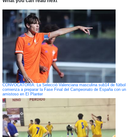
What you can read next
CONVOCATORIA: La Selecció Valenciana masculina sub14 de fútbol
comienza a preparar la Fase Final del Campeonato de España con un
amistoso en El Planter