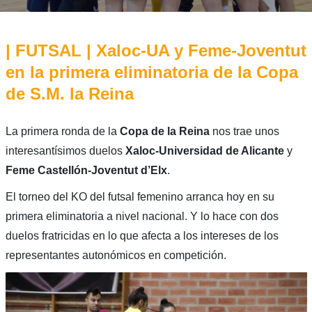
| FUTSAL | Xaloc-UA y Feme-Joventut
en la primera eliminatoria de la Copa
de S.M. la Reina
La primera ronda de la
Copa de la Reina
nos trae unos
interesantísimos duelos
Xaloc-Universidad de Alicante
y
Feme Castellón-Joventut d’Elx
.
El torneo del KO del futsal femenino arranca hoy en su
primera eliminatoria a nivel nacional. Y lo hace con dos
duelos fratricidas en lo que afecta a los intereses de los
representantes autonómicos en competición.