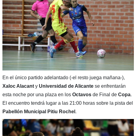
En el único partido adelantado (-el resto juega mañana-),
Xaloc Alacant
y
Universidad de Alicante
se enfrentarán
esta noche por una plaza en los
Octavos
de Final de
Copa
.
El encuentro tendrá lugar a las 21:00 horas sobre la pista del
Pabellón Municipal Pitiu Rochel
.