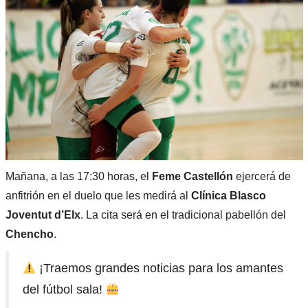
Mañana, a las 17:30 horas, el
Feme Castellón
ejercerá de
anfitrión en el duelo que les medirá al
Clínica Blasco
Joventut d’Elx
. La cita será en el tradicional pabellón del
Chencho
.
¡Traemos grandes noticias para los amantes
del fútbol sala!