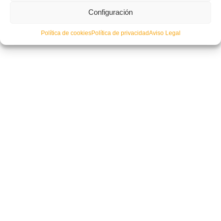
Configuración
Política de cookies
Política de privacidad
Aviso Legal