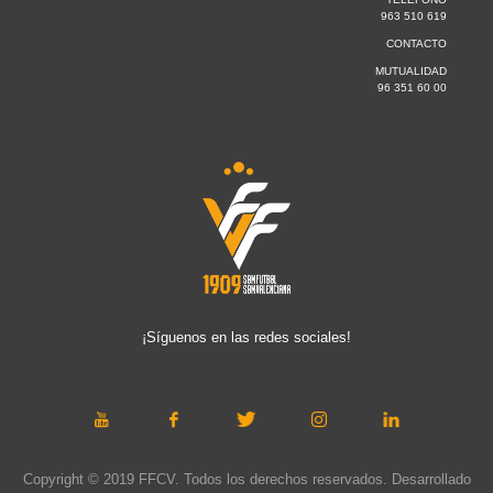
963 510 619
CONTACTO
MUTUALIDAD
96 351 60 00
¡Síguenos en las redes sociales!
Copyright © 2019 FFCV. Todos los derechos reservados. Desarrollado