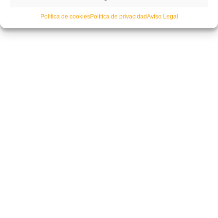
Política de cookies
Política de privacidad
Aviso Legal