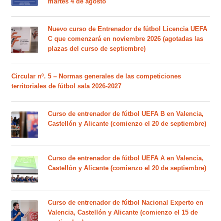
martes 4 de agosto
Nuevo curso de Entrenador de fútbol Licencia UEFA
C que comenzará en noviembre 2026 (agotadas las
plazas del curso de septiembre)
Circular nº. 5 – Normas generales de las competiciones
territoriales de fútbol sala 2026-2027
Curso de entrenador de fútbol UEFA B en Valencia,
Castellón y Alicante (comienzo el 20 de septiembre)
Curso de entrenador de fútbol UEFA A en Valencia,
Castellón y Alicante (comienzo el 20 de septiembre)
Curso de entrenador de fútbol Nacional Experto en
Valencia, Castellón y Alicante (comienzo el 15 de