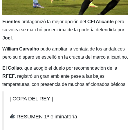
Fuentes
protagonizó la mejor opción del
CFI Alicante
pero
su volea se marchó por encima de la portería defendida por
Joel
.
William Carvalho
pudo ampliar la ventaja de los andaluces
pero su disparo se estrelló en la cruceta del marco alicantino.
El Collao
, que acogió el duelo por recomendación de la
RFEF
, registró un gran ambiente pese a las bajas
temperaturas, con presencia de muchos aficionados béticos.
| COPA DEL REY |
RESUMEN 1ª eliminatoria