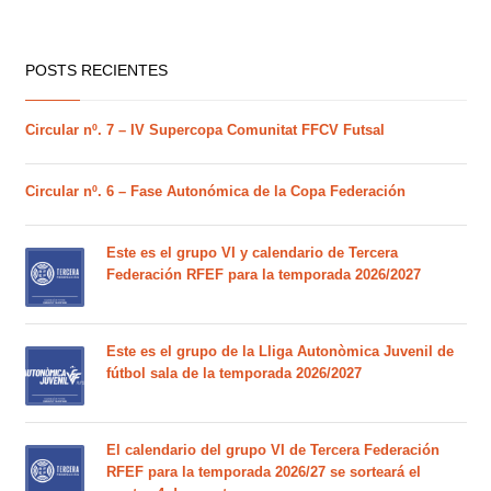
POSTS RECIENTES
Circular nº. 7 – IV Supercopa Comunitat FFCV Futsal
Circular nº. 6 – Fase Autonómica de la Copa Federación
Este es el grupo VI y calendario de Tercera
Federación RFEF para la temporada 2026/2027
Este es el grupo de la Lliga Autonòmica Juvenil de
fútbol sala de la temporada 2026/2027
El calendario del grupo VI de Tercera Federación
RFEF para la temporada 2026/27 se sorteará el