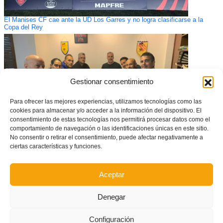
El Manises CF cae ante la UD Los Garres y no logra clasificarse a la
Copa del Rey
Gestionar consentimiento
Para ofrecer las mejores experiencias, utilizamos tecnologías como las
cookies para almacenar y/o acceder a la información del dispositivo. El
consentimiento de estas tecnologías nos permitirá procesar datos como el
comportamiento de navegación o las identificaciones únicas en este sitio.
No consentir o retirar el consentimiento, puede afectar negativamente a
ciertas características y funciones.
El Comité de Entrenadores programa las nuevas Jornadas de
Actualización
Aceptar
Denegar
Configuración