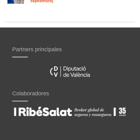
septiembre)
Partners principales
Colaboradores