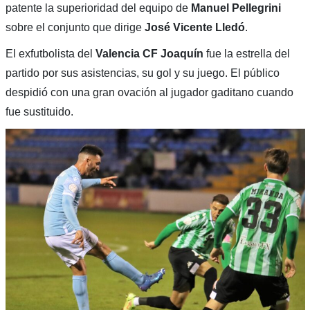
patente la superioridad del equipo de
Manuel Pellegrini
sobre el conjunto que dirige
José Vicente Lledó
.
El exfutbolista del
Valencia CF Joaquín
fue la estrella del
partido por sus asistencias, su gol y su juego. El público
despidió con una gran ovación al jugador gaditano cuando
fue sustituido.