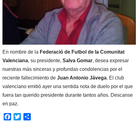
En nombre de la
Federació de Futbol de la Comunitat
Valenciana
, su presidente,
Salva Gomar
, desea expresar
nuestras más sinceras y profundas condolencias por el
reciente fallecimiento de
Juan Antonio Jávega
. El club
valenciano emitió ayer una sentida nota de duelo por el que
fuera tan querido presidente durante tantos años. Descanse
en paz.
Facebook
Twitter
Compartir