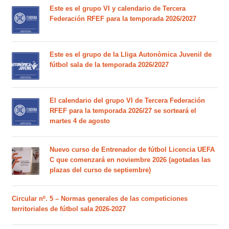
Este es el grupo VI y calendario de Tercera
Federación RFEF para la temporada 2026/2027
Este es el grupo de la Lliga Autonòmica Juvenil de
fútbol sala de la temporada 2026/2027
El calendario del grupo VI de Tercera Federación
RFEF para la temporada 2026/27 se sorteará el
martes 4 de agosto
Nuevo curso de Entrenador de fútbol Licencia UEFA
C que comenzará en noviembre 2026 (agotadas las
plazas del curso de septiembre)
Circular nº. 5 – Normas generales de las competiciones
territoriales de fútbol sala 2026-2027