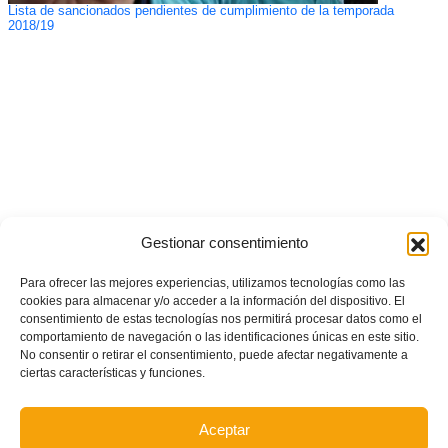
Lista de sancionados pendientes de cumplimiento de la temporada
2018/19
Gestionar consentimiento
Para ofrecer las mejores experiencias, utilizamos tecnologías como las
cookies para almacenar y/o acceder a la información del dispositivo. El
consentimiento de estas tecnologías nos permitirá procesar datos como el
comportamiento de navegación o las identificaciones únicas en este sitio.
No consentir o retirar el consentimiento, puede afectar negativamente a
ciertas características y funciones.
Aceptar