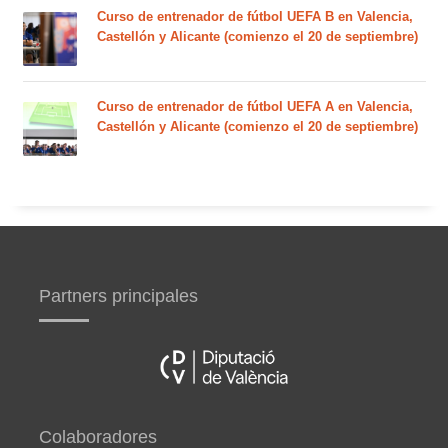
Curso de entrenador de fútbol UEFA B en Valencia,
Castellón y Alicante (comienzo el 20 de septiembre)
Curso de entrenador de fútbol UEFA A en Valencia,
Castellón y Alicante (comienzo el 20 de septiembre)
Partners principales
Colaboradores