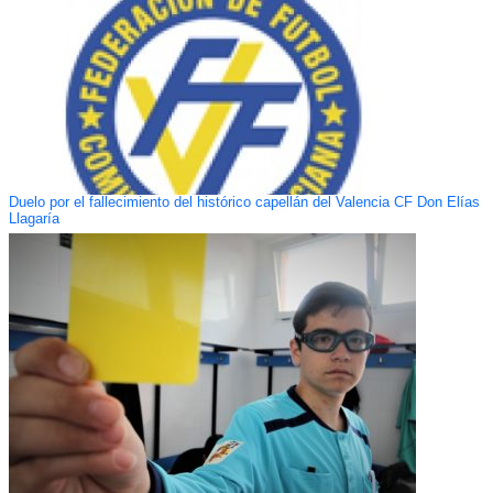
Duelo por el fallecimiento del histórico capellán del Valencia CF Don Elías
Llagaría