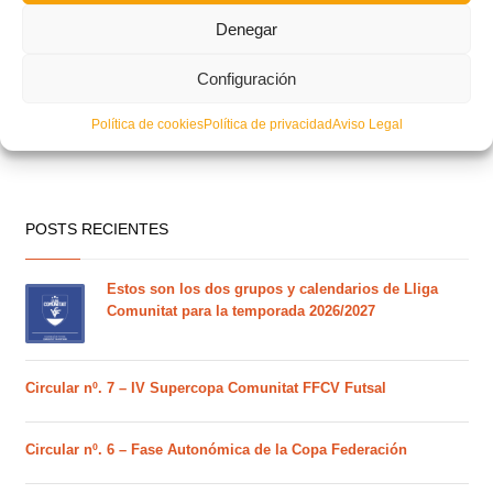
Denegar
Configuración
Política de cookies
Política de privacidad
Aviso Legal
POSTS RECIENTES
Estos son los dos grupos y calendarios de Lliga
Comunitat para la temporada 2026/2027
Circular nº. 7 – IV Supercopa Comunitat FFCV Futsal
Circular nº. 6 – Fase Autonómica de la Copa Federación