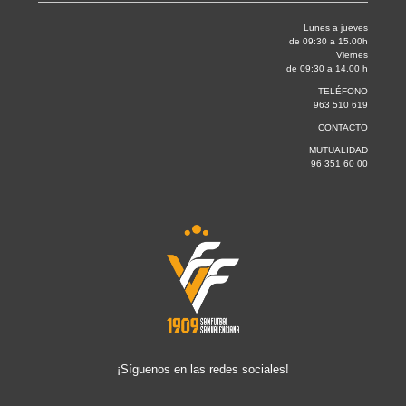
Lunes a jueves
de 09:30 a 15.00h
Viernes
de 09:30 a 14.00 h
TELÉFONO
963 510 619
CONTACTO
MUTUALIDAD
96 351 60 00
¡Síguenos en las redes sociales!