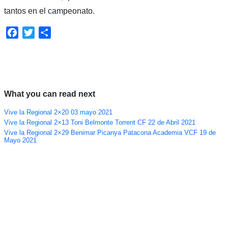
tantos en el campeonato.
Facebook
Twitter
Compartir
What you can read next
Vive la Regional 2×20 03 mayo 2021
Vive la Regional 2×13 Toni Belmonte Torrent CF 22 de Abril 2021
Vive la Regional 2×29 Benimar Picanya Patacona Academia VCF 19 de
Mayo 2021