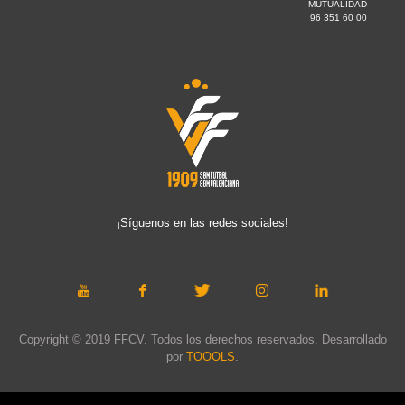
MUTUALIDAD
96 351 60 00
¡Síguenos en las redes sociales!
Copyright © 2019 FFCV. Todos los derechos reservados. Desarrollado
por
TOOOLS
.