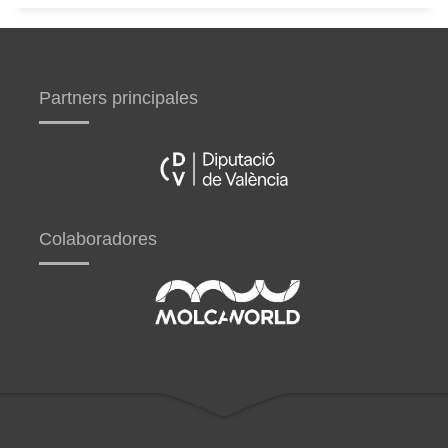
Partners principales
Colaboradores