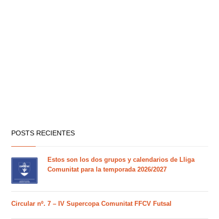
POSTS RECIENTES
Estos son los dos grupos y calendarios de Lliga
Comunitat para la temporada 2026/2027
Circular nº. 7 – IV Supercopa Comunitat FFCV Futsal