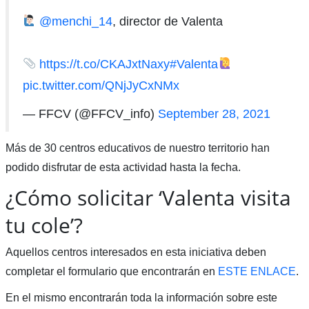
@menchi_14
, director de Valenta
https://t.co/CKAJxtNaxy
#Valenta
pic.twitter.com/QNjJyCxNMx
— FFCV (@FFCV_info)
September 28, 2021
Más de 30 centros educativos de nuestro territorio han
podido disfrutar de esta actividad hasta la fecha.
¿Cómo solicitar ‘Valenta visita
tu cole’?
Aquellos centros interesados en esta iniciativa deben
completar el formulario que encontrarán en
ESTE ENLACE
.
En el mismo encontrarán toda la información sobre este