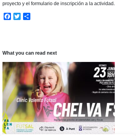
proyecto y el formulario de inscripción a la actividad.
Facebook
Twitter
Compartir
What you can read next