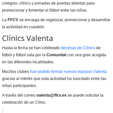
colegios, clínics y jornadas de puertas abiertas para
promocionar y fomentar el fútbol entre las niñas.
La
FFCV
se encarga de organizar, promocionar y desarrollar
la actividad en cuestión.
Clínics Valenta
Hasta la fecha se han celebrado
decenas de Clínics
de
fútbol y fútbol sala por la
Comunitat
con una gran acogida
en las diferentes localidades.
Muchos clubes
han podido formar nuevos equipos Valenta
gracias al interés que esta actividad ha suscitado entre las
niñas participantes.
A través del correo
valenta@ffcv.es
se puede solicitar la
celebración de un Clínic.