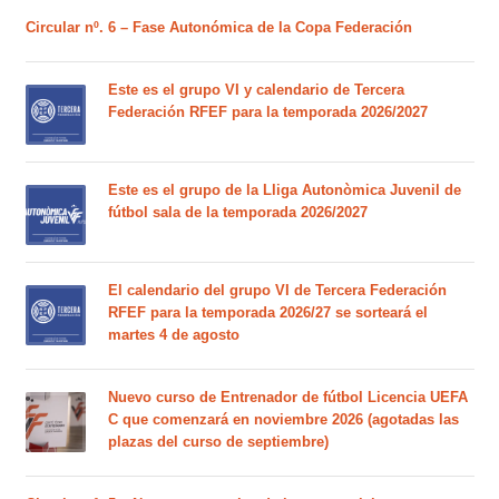
Circular nº. 6 – Fase Autonómica de la Copa Federación
Este es el grupo VI y calendario de Tercera
Federación RFEF para la temporada 2026/2027
Este es el grupo de la Lliga Autonòmica Juvenil de
fútbol sala de la temporada 2026/2027
El calendario del grupo VI de Tercera Federación
RFEF para la temporada 2026/27 se sorteará el
martes 4 de agosto
Nuevo curso de Entrenador de fútbol Licencia UEFA
C que comenzará en noviembre 2026 (agotadas las
plazas del curso de septiembre)