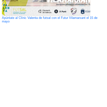
Apúntate al Clínic Valenta de futsal con el Futur Vilamarxant el 15 de
mayo