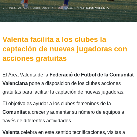
VIERNES, 26 NOVIEMBRE 2021
/
PUBLICADO EN
NOTICIAS VALENTA
Valenta facilita a los clubes la
captación de nuevas jugadoras con
acciones gratuitas
El Área Valenta de la
Federació de Futbol de la Comunitat
Valenciana
pone a disposición de los clubes acciones
gratuitas para facilitar la captación de nuevas jugadoras.
El objetivo es ayudar a los clubes femeninos de la
Comunitat
a crecer y aumentar su número de equipos a
través de diferentes actividades.
Valenta
celebra en este sentido tecnificaciones, visitas a