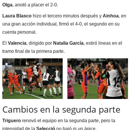
Olga
, anotó a placer el 2-0.
Laura Blasco
hizo el tercero minutos después y
Ainhoa
, en
una gran acción individual, firmó el 4-0, el segundo en su
cuenta personal.
El
Valencia
, dirigido por
Natalia García
, estiró lineas en el
tramo final de la primera parte.
Cambios en la segunda parte
Triguero
renovó el equipo en la segunda parte, pero la
intensidad de la
Selecció
no bajó ni un ápice.