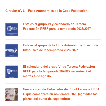
Circular nº. 6 – Fase Autonómica de la Copa Federación
Este es el grupo VI y calendario de Tercera
Federación RFEF para la temporada 2026/2027
Este es el grupo de la Lliga Autonòmica Juvenil de
fútbol sala de la temporada 2026/2027
El calendario del grupo VI de Tercera Federación
RFEF para la temporada 2026/27 se sorteará el
martes 4 de agosto
Nuevo curso de Entrenador de fútbol Licencia UEFA
C que comenzará en noviembre 2026 (agotadas las
plazas del curso de septiembre)