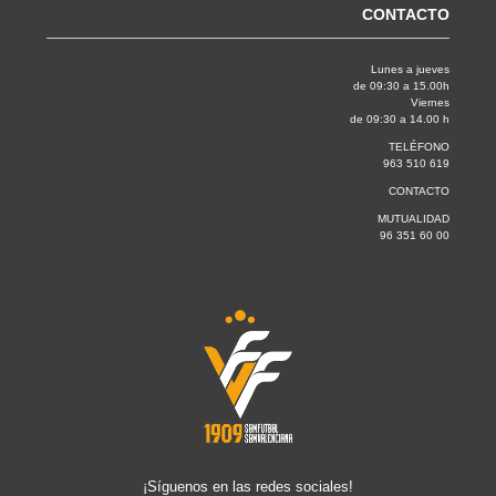
CONTACTO
Lunes a jueves
de 09:30 a 15.00h
Viernes
de 09:30 a 14.00 h
TELÉFONO
963 510 619
CONTACTO
MUTUALIDAD
96 351 60 00
¡Síguenos en las redes sociales!