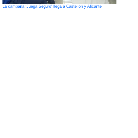
La campaña ‘Juega Seguro’ llega a Castellón y Alicante