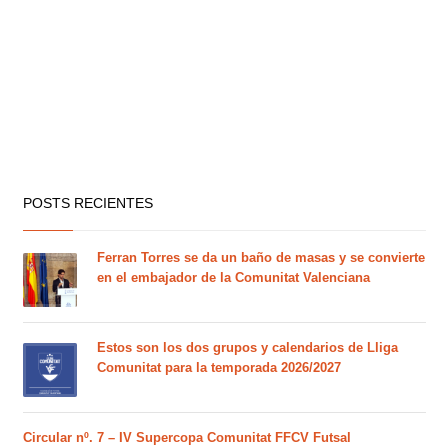
POSTS RECIENTES
Ferran Torres se da un baño de masas y se convierte
en el embajador de la Comunitat Valenciana
Estos son los dos grupos y calendarios de Lliga
Comunitat para la temporada 2026/2027
Circular nº. 7 – IV Supercopa Comunitat FFCV Futsal