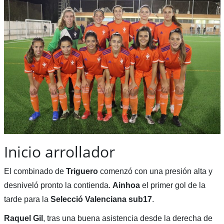
Inicio arrollador
El combinado de
Triguero
comenzó con una presión alta y
desniveló pronto la contienda.
Ainhoa
el primer gol de la
tarde para la
Selecció Valenciana sub17
.
Raquel Gil
, tras una buena asistencia desde la derecha de