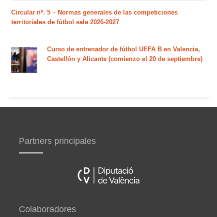
Circular nº. 5 – Normas generales de las competiciones
territoriales de fútbol sala 2026-2027
Curso de entrenador de fútbol UEFA B en Valencia,
Castellón y Alicante (comienzo el 20 de septiembre)
Partners principales
Colaboradores