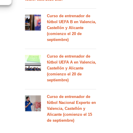
Curso de entrenador de
fútbol UEFA B en Valencia,
Castellón y Alicante
(comienzo el 20 de
septiembre)
Curso de entrenador de
fútbol UEFA A en Valencia,
Castellón y Alicante
(comienzo el 20 de
septiembre)
Curso de entrenador de
fútbol Nacional Experto en
Valencia, Castellón y
Alicante (comienzo el 15
de septiembre)