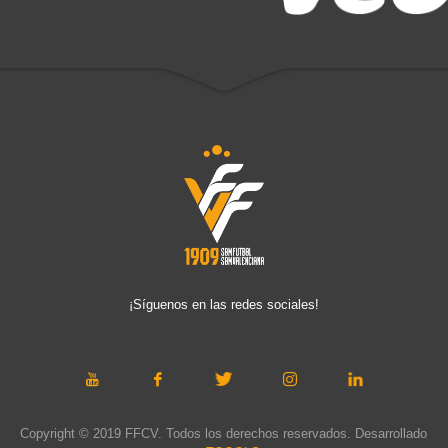
¡Síguenos en las redes sociales!
Copyright © 2019 FFCV. Todos los derechos reservados. Desarrollado