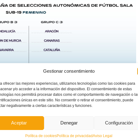
Gestionar consentimiento
a ofrecer las mejores experiencias, utilizamos tecnologías como las cookies para
acenar y/o acceder a la información del dispositivo. El consentimiento de estas
nologías nos permitirá procesar datos como el comportamiento de navegación o la
 Valenta sub16
ntificaciones únicas en este sitio. No consentir o retirar el consentimiento, puede
ctar negativamente a ciertas características y funciones.
Aceptar
Denegar
Configuración
Política de cookies
Política de privacidad
Aviso Legal