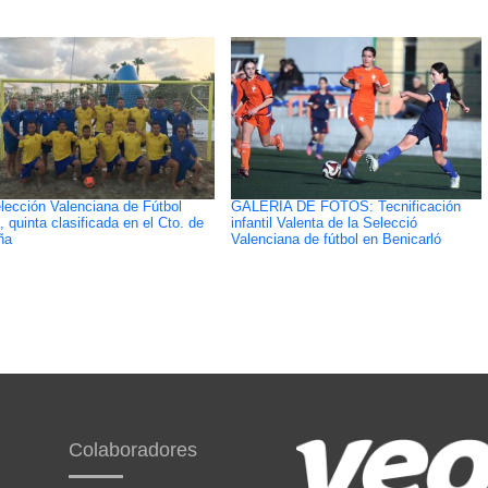
lección Valenciana de Fútbol
GALERÍA DE FOTOS: Tecnificación
, quinta clasificada en el Cto. de
infantil Valenta de la Selecció
ña
Valenciana de fútbol en Benicarló
Colaboradores