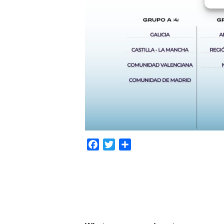
Facebook
Twitter
Compartir