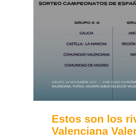
JUEVES, 04 NOVIEMBRE 2021
/
PUBLICADO EN
FUTSA
VALENCIANA
,
FUTSAL VALENTA SUB19 SELECCIÓ VALE
Estos son los ri
Valenciana Valen