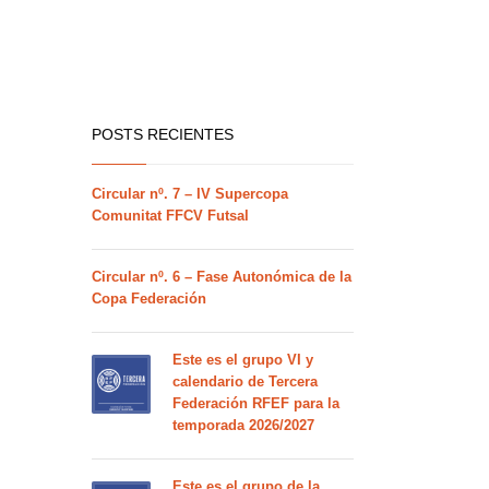
POSTS RECIENTES
Circular nº. 7 – IV Supercopa
Comunitat FFCV Futsal
Circular nº. 6 – Fase Autonómica de la
Copa Federación
Este es el grupo VI y
calendario de Tercera
Federación RFEF para la
temporada 2026/2027
Este es el grupo de la