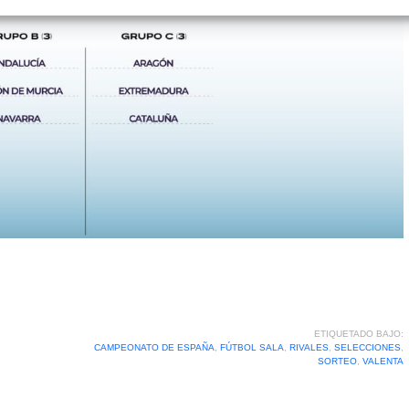
ETIQUETADO BAJO:
CAMPEONATO DE ESPAÑA
,
FÚTBOL SALA
,
RIVALES
,
SELECCIONES
,
SORTEO
,
VALENTA