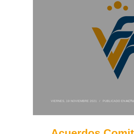
VIERNES, 19 NOVIEMBRE 2021
/
PUBLICADO EN
ACTU
Acuerdos Comité