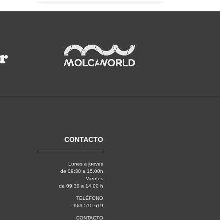
CONTACTO
Lunes a jueves
de 09:30 a 15.00h
Viernes
de 09:30 a 14.00 h
TELÉFONO
963 510 619
CONTACTO