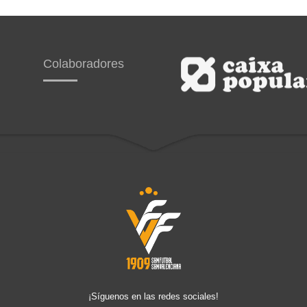
Colaboradores
¡Síguenos en las redes sociales!