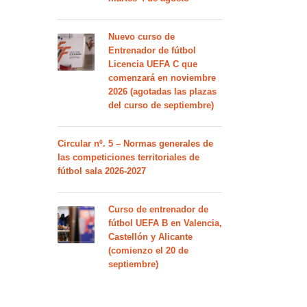
Nuevo curso de
Entrenador de fútbol
Licencia UEFA C que
comenzará en noviembre
2026 (agotadas las plazas
del curso de septiembre)
Circular nº. 5 – Normas generales de
las competiciones territoriales de
fútbol sala 2026-2027
Curso de entrenador de
fútbol UEFA B en Valencia,
Castellón y Alicante
(comienzo el 20 de
septiembre)