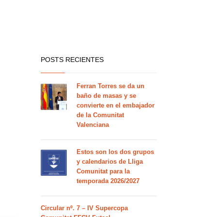
POSTS RECIENTES
Ferran Torres se da un
baño de masas y se
convierte en el embajador
de la Comunitat
Valenciana
Estos son los dos grupos
y calendarios de Lliga
Comunitat para la
temporada 2026/2027
Circular nº. 7 – IV Supercopa