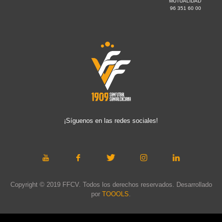
MUTUALIDAD
96 351 60 00
¡Síguenos en las redes sociales!
Copyright © 2019 FFCV. Todos los derechos reservados. Desarrollado
por
TOOOLS
.