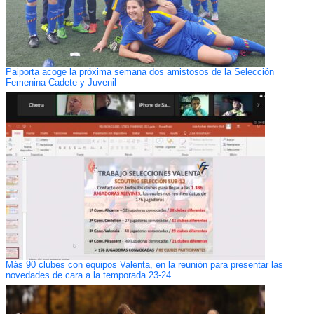
Paiporta acoge la próxima semana dos amistosos de la Selección
Femenina Cadete y Juvenil
Más 90 clubes con equipos Valenta, en la reunión para presentar las
novedades de cara a la temporada 23-24