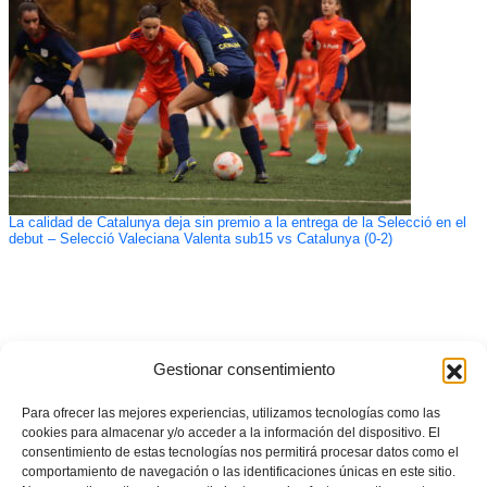
La calidad de Catalunya deja sin premio a la entrega de la Selecció en el
debut – Selecció Valeciana Valenta sub15 vs Catalunya (0-2)
Gestionar consentimiento
Para ofrecer las mejores experiencias, utilizamos tecnologías como las
cookies para almacenar y/o acceder a la información del dispositivo. El
consentimiento de estas tecnologías nos permitirá procesar datos como el
comportamiento de navegación o las identificaciones únicas en este sitio.