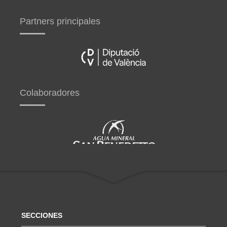
Partners principales
Colaboradores
SECCIONES