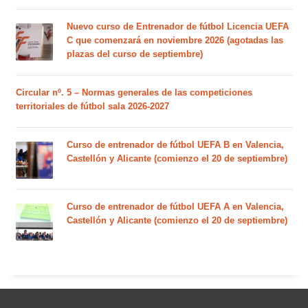
Nuevo curso de Entrenador de fútbol Licencia UEFA
C que comenzará en noviembre 2026 (agotadas las
plazas del curso de septiembre)
Circular nº. 5 – Normas generales de las competiciones
territoriales de fútbol sala 2026-2027
Curso de entrenador de fútbol UEFA B en Valencia,
Castellón y Alicante (comienzo el 20 de septiembre)
Curso de entrenador de fútbol UEFA A en Valencia,
Castellón y Alicante (comienzo el 20 de septiembre)