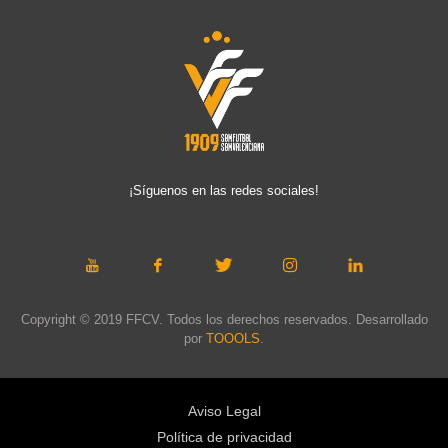
¡Síguenos en las redes sociales!
Copyright © 2019 FFCV. Todos los derechos reservados. Desarrollado
por
TOOOLS
.
Aviso Legal
Política de privacidad