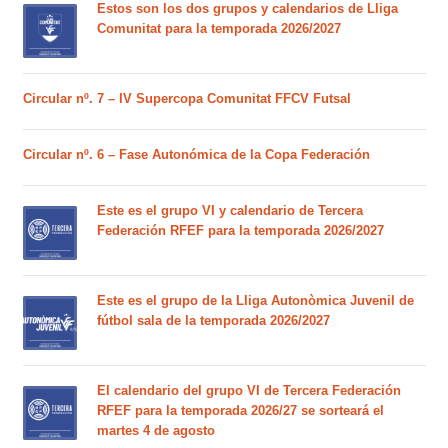
Estos son los dos grupos y calendarios de Lliga
Comunitat para la temporada 2026/2027
Circular nº. 7 – IV Supercopa Comunitat FFCV Futsal
Circular nº. 6 – Fase Autonómica de la Copa Federación
Este es el grupo VI y calendario de Tercera
Federación RFEF para la temporada 2026/2027
Este es el grupo de la Lliga Autonòmica Juvenil de
fútbol sala de la temporada 2026/2027
El calendario del grupo VI de Tercera Federación
RFEF para la temporada 2026/27 se sorteará el
martes 4 de agosto