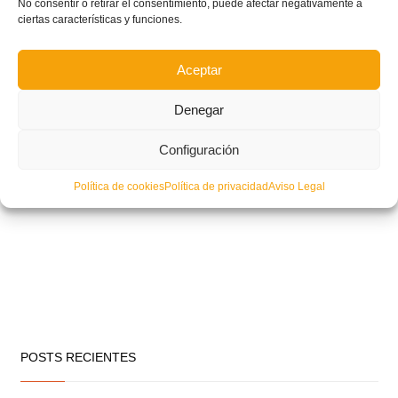
No consentir o retirar el consentimiento, puede afectar negativamente a
ciertas características y funciones.
Aceptar
Denegar
Configuración
Política de cookies
Política de privacidad
Aviso Legal
POSTS RECIENTES