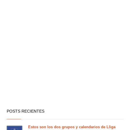
POSTS RECIENTES
Estos son los dos grupos y calendarios de Lliga