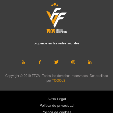
¡Síguenos en las redes sociales!
Copyright © 2019 FFCV. Todos los derechos reservados. Desarrollado
por
TOOOLS
.
Aviso Legal
Política de privacidad
Política de cookies