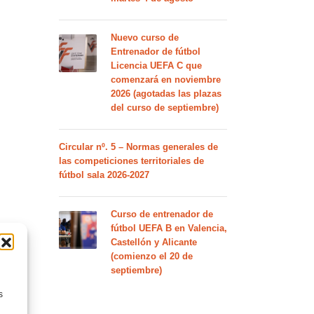
Nuevo curso de
Entrenador de fútbol
Licencia UEFA C que
comenzará en noviembre
2026 (agotadas las plazas
del curso de septiembre)
Circular nº. 5 – Normas generales de
las competiciones territoriales de
fútbol sala 2026-2027
Curso de entrenador de
fútbol UEFA B en Valencia,
Castellón y Alicante
(comienzo el 20 de
septiembre)
s