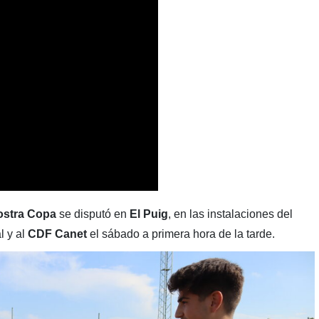
ostra Copa
se disputó en
El Puig
, en las instalaciones del
l y al
CDF Canet
el sábado a primera hora de la tarde.