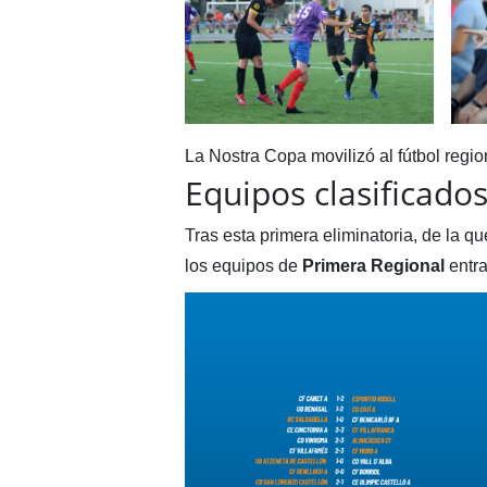
La Nostra Copa movilizó al fútbol regi
Equipos clasificado
Tras esta primera eliminatoria, de la 
los equipos de
Primera Regional
entra