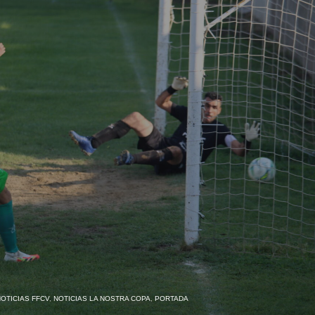
OTICIAS FFCV
,
NOTICIAS LA NOSTRA COPA
,
PORTADA