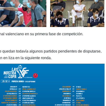
onal valenciano en su primera fase de competición.
s
que quedan todavía algunos partidos pendientes de disputarse,
n en liza en la siguiente ronda.