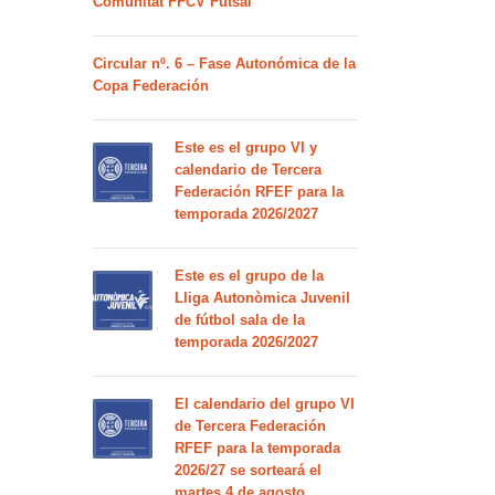
Comunitat FFCV Futsal
Circular nº. 6 – Fase Autonómica de la
Copa Federación
Este es el grupo VI y
calendario de Tercera
Federación RFEF para la
temporada 2026/2027
Este es el grupo de la
Lliga Autonòmica Juvenil
de fútbol sala de la
temporada 2026/2027
El calendario del grupo VI
de Tercera Federación
RFEF para la temporada
2026/27 se sorteará el
martes 4 de agosto