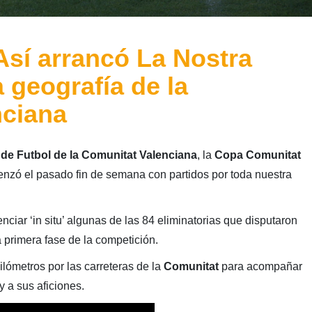
sí arrancó La Nostra
 geografía de la
nciana
de Futbol de la Comunitat Valenciana
, la
Copa Comunitat
nzó el pasado fin de semana con partidos por toda nuestra
nciar ‘in situ’ algunas de las 84 eliminatorias que disputaron
 primera fase de la competición.
lómetros por las carreteras de la
Comunitat
para acompañar
y a sus aficiones.