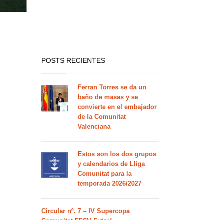
POSTS RECIENTES
Ferran Torres se da un
baño de masas y se
convierte en el embajador
de la Comunitat
Valenciana
Estos son los dos grupos
y calendarios de Lliga
Comunitat para la
temporada 2026/2027
Circular nº. 7 – IV Supercopa