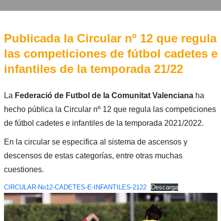
Publicada la Circular nº 12 que regula
las competiciones de fútbol cadetes e
infantiles de la temporada 21/22
La
Federació de Futbol de la Comunitat Valenciana
ha
hecho pública la Circular nº 12 que regula las competiciones
de fútbol cadetes e infantiles de la temporada 2021/2022.
En la circular se especifica al sistema de ascensos y
descensos de estas categorías, entre otras muchas
cuestiones.
CIRCULAR-No12-CADETES-E-INFANTILES-2122
Descarga