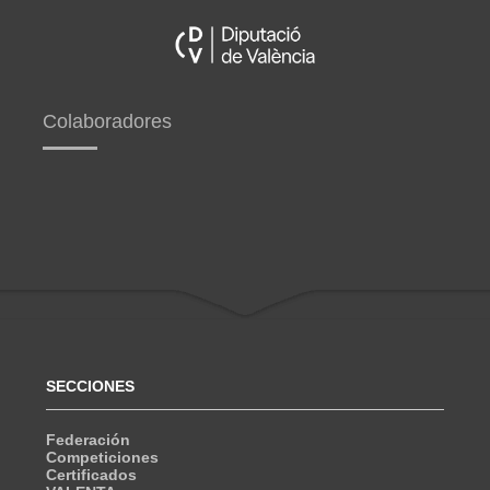
Colaboradores
SECCIONES
Federación
Competiciones
Certificados