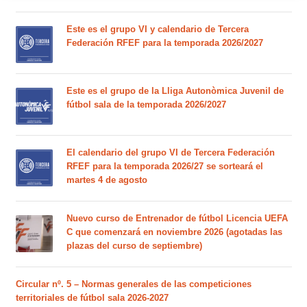
Este es el grupo VI y calendario de Tercera
Federación RFEF para la temporada 2026/2027
Este es el grupo de la Lliga Autonòmica Juvenil de
fútbol sala de la temporada 2026/2027
El calendario del grupo VI de Tercera Federación
RFEF para la temporada 2026/27 se sorteará el
martes 4 de agosto
Nuevo curso de Entrenador de fútbol Licencia UEFA
C que comenzará en noviembre 2026 (agotadas las
plazas del curso de septiembre)
Circular nº. 5 – Normas generales de las competiciones
territoriales de fútbol sala 2026-2027