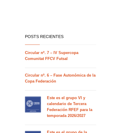
POSTS RECIENTES
Circular nº. 7 – IV Supercopa
Comunitat FFCV Futsal
Circular nº. 6 – Fase Autonómica de la
Copa Federación
Este es el grupo VI y
calendario de Tercera
Federación RFEF para la
temporada 2026/2027
Este es el grupo de la