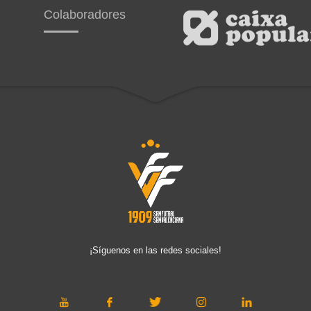
Colaboradores
¡Síguenos en las redes sociales!