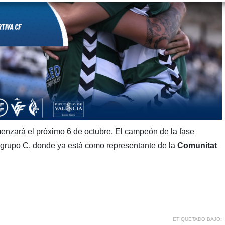
nzará el próximo 6 de octubre. El campeón de la fase
grupo C, donde ya está como representante de la
Comunitat
ETIQUETADO BAJO: