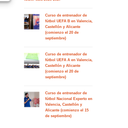
Curso de entrenador de
fútbol UEFA B en Valencia,
Castellón y Alicante
(comienzo el 20 de
septiembre)
Curso de entrenador de
fútbol UEFA A en Valencia,
Castellón y Alicante
(comienzo el 20 de
septiembre)
Curso de entrenador de
fútbol Nacional Experto en
Valencia, Castellón y
Alicante (comienzo el 15
de septiembre)