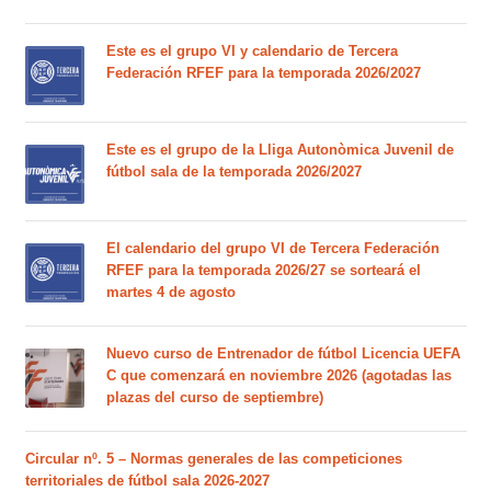
Este es el grupo VI y calendario de Tercera
Federación RFEF para la temporada 2026/2027
Este es el grupo de la Lliga Autonòmica Juvenil de
fútbol sala de la temporada 2026/2027
El calendario del grupo VI de Tercera Federación
RFEF para la temporada 2026/27 se sorteará el
martes 4 de agosto
Nuevo curso de Entrenador de fútbol Licencia UEFA
C que comenzará en noviembre 2026 (agotadas las
plazas del curso de septiembre)
Circular nº. 5 – Normas generales de las competiciones
territoriales de fútbol sala 2026-2027