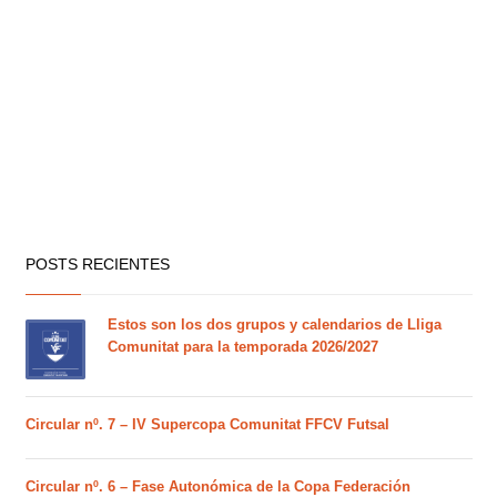
POSTS RECIENTES
Estos son los dos grupos y calendarios de Lliga
Comunitat para la temporada 2026/2027
Circular nº. 7 – IV Supercopa Comunitat FFCV Futsal
Circular nº. 6 – Fase Autonómica de la Copa Federación