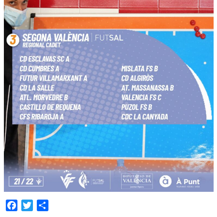
Facebook
Twitter
Compartir