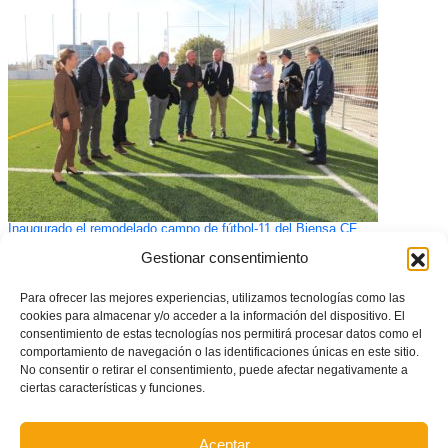
Inaugurado el remodelado campo de fútbol-11 del Biensa CF
Gestionar consentimiento
Para ofrecer las mejores experiencias, utilizamos tecnologías como las
cookies para almacenar y/o acceder a la información del dispositivo. El
consentimiento de estas tecnologías nos permitirá procesar datos como el
comportamiento de navegación o las identificaciones únicas en este sitio.
No consentir o retirar el consentimiento, puede afectar negativamente a
ciertas características y funciones.
Aceptar