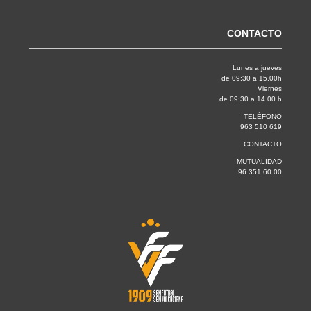
CONTACTO
Lunes a jueves
de 09:30 a 15.00h
Viernes
de 09:30 a 14.00 h
TELÉFONO
963 510 619
CONTACTO
MUTUALIDAD
96 351 60 00