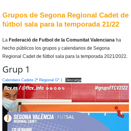
Grupos de Segona Regional Cadet de
fútbol sala para la temporada 21/22
La
Federació de Futbol de la Comunitat Valenciana
ha
hecho públicos los grupos y calendarios de Segona
Regional Cadet de fútbol sala para la temporada 2021/2022.
Grup 1
Calendario Cadete 2ª Regional Gº 1
Descarga