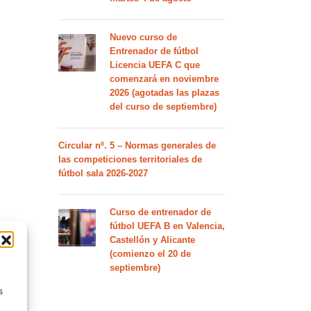
Nuevo curso de
Entrenador de fútbol
Licencia UEFA C que
comenzará en noviembre
2026 (agotadas las plazas
del curso de septiembre)
Circular nº. 5 – Normas generales de
las competiciones territoriales de
fútbol sala 2026-2027
Curso de entrenador de
fútbol UEFA B en Valencia,
Castellón y Alicante
(comienzo el 20 de
septiembre)
s