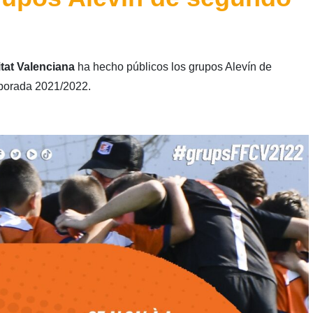
tat Valenciana
ha hecho públicos los grupos Alevín de
porada 2021/2022.