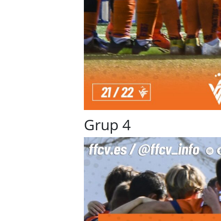
Grup 4