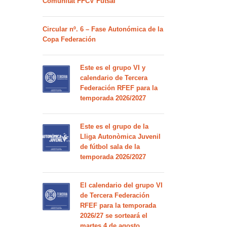
Comunitat FFCV Futsal
Circular nº. 6 – Fase Autonómica de la
Copa Federación
Este es el grupo VI y
calendario de Tercera
Federación RFEF para la
temporada 2026/2027
Este es el grupo de la
Lliga Autonòmica Juvenil
de fútbol sala de la
temporada 2026/2027
El calendario del grupo VI
de Tercera Federación
RFEF para la temporada
2026/27 se sorteará el
martes 4 de agosto