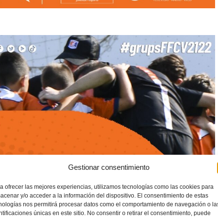
Gestionar consentimiento
a ofrecer las mejores experiencias, utilizamos tecnologías como las cookies para
acenar y/o acceder a la información del dispositivo. El consentimiento de estas
nologías nos permitirá procesar datos como el comportamiento de navegación o la
ntificaciones únicas en este sitio. No consentir o retirar el consentimiento, puede