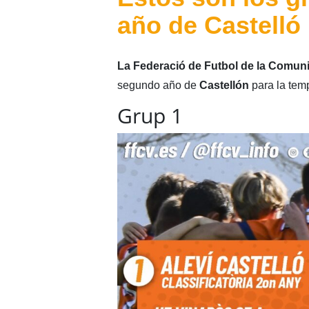
año de Castelló
La Federació de Futbol de la Comuni
segundo año de
Castellón
para la tem
Grup 1