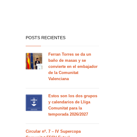
POSTS RECIENTES
Ferran Torres se da un
baño de masas y se
convierte en el embajador
de la Comunitat
Valenciana
Estos son los dos grupos
y calendarios de Lliga
Comunitat para la
temporada 2026/2027
Circular nº. 7 – IV Supercopa