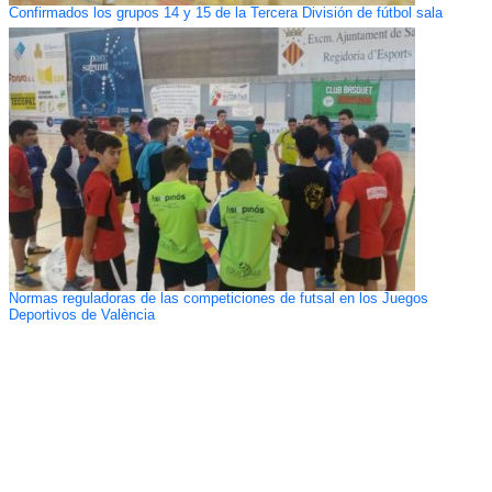
Confirmados los grupos 14 y 15 de la Tercera División de fútbol sala
Normas reguladoras de las competiciones de futsal en los Juegos
Deportivos de València