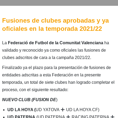
Fusiones de clubes aprobadas y ya
oficiales en la temporada 2021/22
La
Federació de Futbol de la Comunitat Valenciana
ha
validado y reconocido ya como oficiales las fusiones de
clubes adscritos de cara a la campaña 2021/22.
Finalizado ya el plazo para la presentación de fusiones de
entidades adscritas a esta Federación en la presente
temporada, un total de siete clubes han logrado completar el
proceso, con el siguiente resultado:
NUEVO CLUB (FUSION DE
)
UD LA HOYA (
UD YATOVA
UD LA HOYA CF)
UD PATERNA
(UD PATERNA
RACING PATERNA