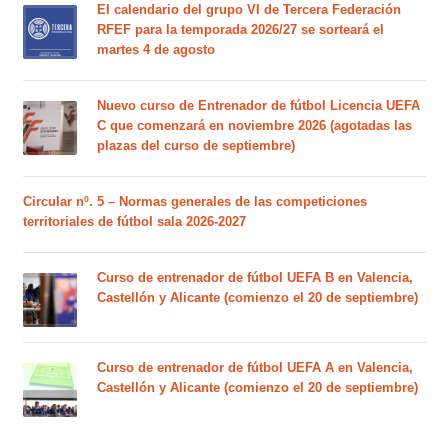
El calendario del grupo VI de Tercera Federación
RFEF para la temporada 2026/27 se sorteará el
martes 4 de agosto
Nuevo curso de Entrenador de fútbol Licencia UEFA
C que comenzará en noviembre 2026 (agotadas las
plazas del curso de septiembre)
Circular nº. 5 – Normas generales de las competiciones
territoriales de fútbol sala 2026-2027
Curso de entrenador de fútbol UEFA B en Valencia,
Castellón y Alicante (comienzo el 20 de septiembre)
Curso de entrenador de fútbol UEFA A en Valencia,
Castellón y Alicante (comienzo el 20 de septiembre)