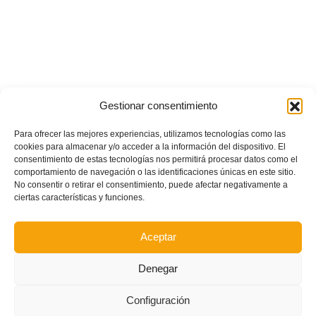
Gestionar consentimiento
Para ofrecer las mejores experiencias, utilizamos tecnologías como las
cookies para almacenar y/o acceder a la información del dispositivo. El
consentimiento de estas tecnologías nos permitirá procesar datos como el
comportamiento de navegación o las identificaciones únicas en este sitio.
No consentir o retirar el consentimiento, puede afectar negativamente a
ciertas características y funciones.
Aceptar
Denegar
Configuración