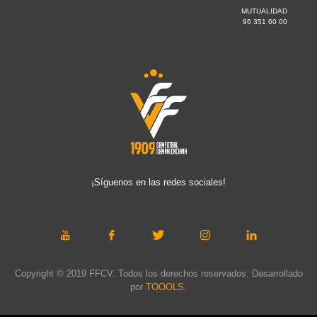
MUTUALIDAD
96 351 60 00
¡Síguenos en las redes sociales!
Copyright © 2019 FFCV. Todos los derechos reservados. Desarrollado
por
TOOOLS
.