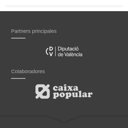
Partners principales
Colaboradores