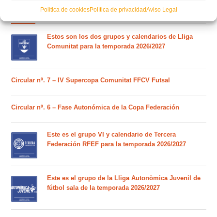
Política de cookies
Política de privacidad
Aviso Legal
POSTS RECIENTES
Estos son los dos grupos y calendarios de Lliga
Comunitat para la temporada 2026/2027
Circular nº. 7 – IV Supercopa Comunitat FFCV Futsal
Circular nº. 6 – Fase Autonómica de la Copa Federación
Este es el grupo VI y calendario de Tercera
Federación RFEF para la temporada 2026/2027
Este es el grupo de la Lliga Autonòmica Juvenil de
fútbol sala de la temporada 2026/2027