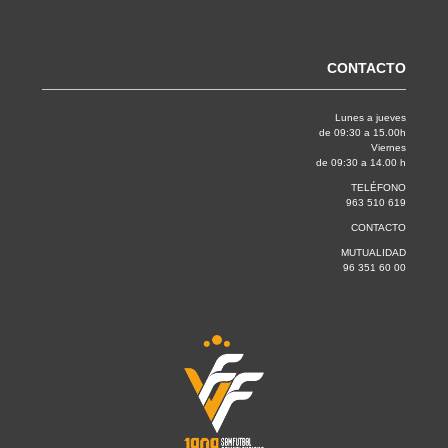
CONTACTO
Lunes a jueves
de 09:30 a 15.00h
Viernes
de 09:30 a 14.00 h
TELÉFONO
963 510 619
CONTACTO
MUTUALIDAD
96 351 60 00