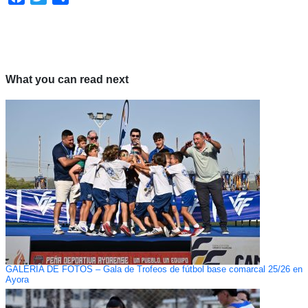
What you can read next
GALERÍA DE FOTOS – Gala de Trofeos de fútbol base comarcal 25/26 en
Ayora