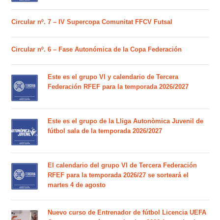
Circular nº. 7 – IV Supercopa Comunitat FFCV Futsal
Circular nº. 6 – Fase Autonómica de la Copa Federación
Este es el grupo VI y calendario de Tercera
Federación RFEF para la temporada 2026/2027
Este es el grupo de la Lliga Autonòmica Juvenil de
fútbol sala de la temporada 2026/2027
El calendario del grupo VI de Tercera Federación
RFEF para la temporada 2026/27 se sorteará el
martes 4 de agosto
Nuevo curso de Entrenador de fútbol Licencia UEFA