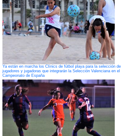
Ya están en marcha los Clínics de fútbol playa para la selección de
jugadores y jugadoras que integrarán la Selección Valenciana en el
Campeonato de España