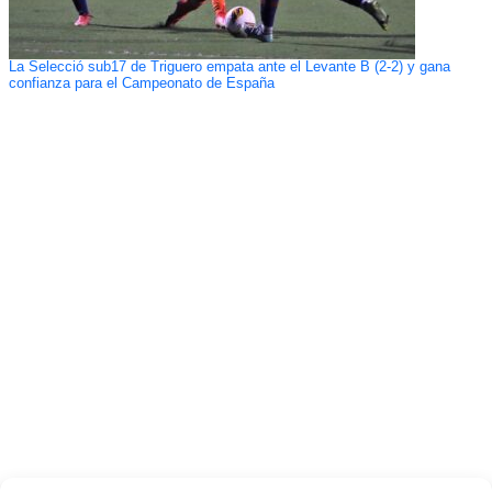
La Selecció sub17 de Triguero empata ante el Levante B (2-2) y gana
confianza para el Campeonato de España