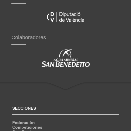
Colaboradores
SECCIONES
Federación
Competiciones