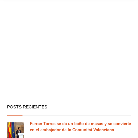
POSTS RECIENTES
Ferran Torres se da un baño de masas y se convierte
en el embajador de la Comunitat Valenciana