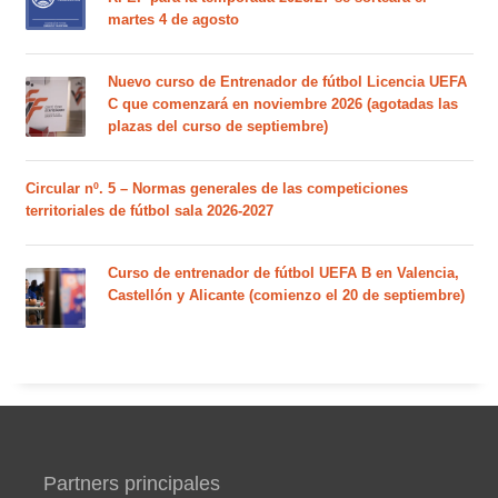
martes 4 de agosto
Nuevo curso de Entrenador de fútbol Licencia UEFA
C que comenzará en noviembre 2026 (agotadas las
plazas del curso de septiembre)
Circular nº. 5 – Normas generales de las competiciones
territoriales de fútbol sala 2026-2027
Curso de entrenador de fútbol UEFA B en Valencia,
Castellón y Alicante (comienzo el 20 de septiembre)
Partners principales