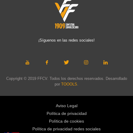
¡Síguenos en las redes sociales!
Copyright © 2019 FFCV. Todos los derechos reservados. Desarrollado
por
TOOOLS
.
Aviso Legal
Política de privacidad
Política de cookies
Política de privacidad redes sociales