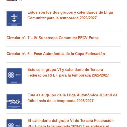
Estos son los dos grupos y calendarios de Lliga
Comunitat para la temporada 2026/2027
Circular nº. 7 – IV Supercopa Comunitat FFCV Futsal
Circular nº. 6 – Fase Autonómica de la Copa Federación
Este es el grupo VI y calendario de Tercera
Federación RFEF para la temporada 2026/2027
Este es el grupo de la Lliga Autonòmica Juvenil de
fútbol sala de la temporada 2026/2027
El calendario del grupo VI de Tercera Federación
RFEF para la temporada 2026/27 se sorteará el