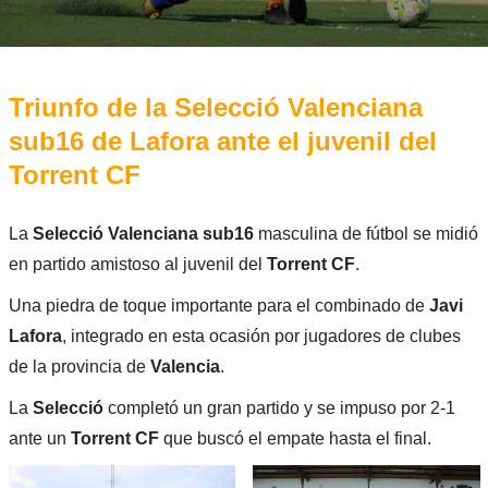
Triunfo de la Selecció Valenciana
sub16 de Lafora ante el juvenil del
Torrent CF
La
Selecció Valenciana sub16
masculina de fútbol se midió
en partido amistoso al juvenil del
Torrent CF
.
Una piedra de toque importante para el combinado de
Javi
Lafora
, integrado en esta ocasión por jugadores de clubes
de la provincia de
Valencia
.
La
Selecció
completó un gran partido y se impuso por 2-1
ante un
Torrent CF
que buscó el empate hasta el final.