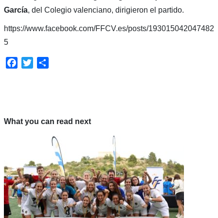
García
, del Colegio valenciano, dirigieron el partido.
https://www.facebook.com/FFCV.es/posts/193015042047482
5
Facebook
Twitter
Compartir
What you can read next