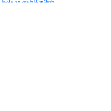
fútbol ante el Levante UD en Cheste