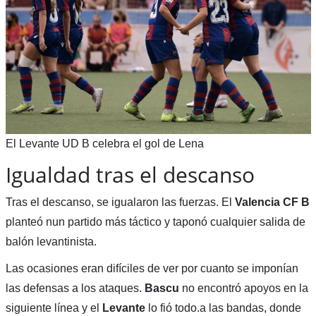
El Levante UD B celebra el gol de Lena
Igualdad tras el descanso
Tras el descanso, se igualaron las fuerzas. El
Valencia CF B
planteó nun partido más táctico y taponó cualquier salida de
balón levantinista.
Las ocasiones eran difíciles de ver por cuanto se imponían
las defensas a los ataques.
Bascu
no encontró apoyos en la
siguiente línea y el
Levante
lo fió todo.a las bandas, donde