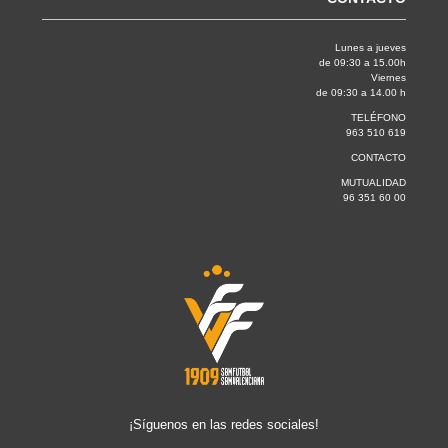
Lunes a jueves
de 09:30 a 15.00h
Viernes
de 09:30 a 14.00 h
TELÉFONO
963 510 619
CONTACTO
MUTUALIDAD
96 351 60 00
¡Síguenos en las redes sociales!