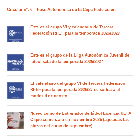
Circular nº. 6 – Fase Autonómica de la Copa Federación
Este es el grupo VI y calendario de Tercera
Federación RFEF para la temporada 2026/2027
Este es el grupo de la Lliga Autonòmica Juvenil de
fútbol sala de la temporada 2026/2027
El calendario del grupo VI de Tercera Federación
RFEF para la temporada 2026/27 se sorteará el
martes 4 de agosto
Nuevo curso de Entrenador de fútbol Licencia UEFA
C que comenzará en noviembre 2026 (agotadas las
plazas del curso de septiembre)