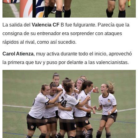
La salida del
Valencia CF
B fue fulgurante. Parecía que la
consigna de su entrenador era sorprender con ataques
rápidos al rival, como así sucedio.
Carol Atienza
, muy activa durante todo el inicio, aprovechó
la primera que tuv y puso por delante a las valencianistas.