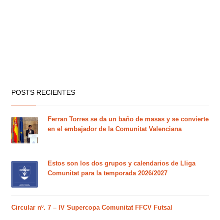
POSTS RECIENTES
Ferran Torres se da un baño de masas y se convierte
en el embajador de la Comunitat Valenciana
Estos son los dos grupos y calendarios de Lliga
Comunitat para la temporada 2026/2027
Circular nº. 7 – IV Supercopa Comunitat FFCV Futsal