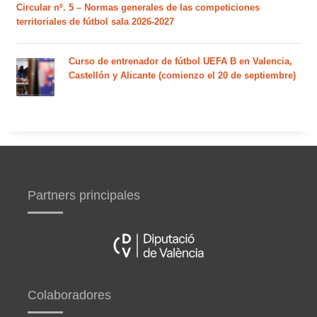
Circular nº. 5 – Normas generales de las competiciones
territoriales de fútbol sala 2026-2027
Curso de entrenador de fútbol UEFA B en Valencia,
Castellón y Alicante (comienzo el 20 de septiembre)
Partners principales
Colaboradores