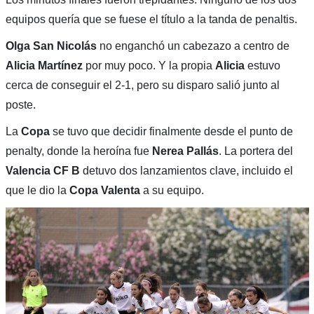
equipos quería que se fuese el título a la tanda de penaltis.
Olga San Nicolás
no enganchó un cabezazo a centro de
Alicia Martínez
por muy poco. Y la propia
Alicia
estuvo
cerca de conseguir el 2-1, pero su disparo salió junto al
poste.
La
Copa
se tuvo que decidir finalmente desde el punto de
penalty, donde la heroína fue
Nerea Pallás
. La portera del
Valencia CF B
detuvo dos lanzamientos clave, incluido el
que le dio la
Copa Valenta
a su equipo.